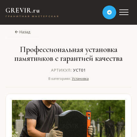
GREVIR.ru
ГРАНИТНАЯ МАСТЕРСКАЯ
Назад
Профессиональная установка
памятников с гарантией качества
АРТИКУЛ:
УСТ01
В категориях:
Установка