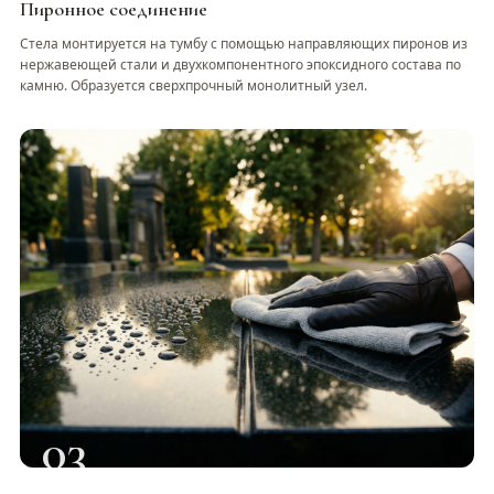
Пиронное соединение
Стела монтируется на тумбу с помощью направляющих пиронов из
нержавеющей стали и двухкомпонентного эпоксидного состава по
камню. Образуется сверхпрочный монолитный узел.
03