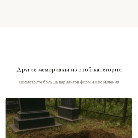
Другие мемориалы из этой категории
Посмотрите больше вариантов форм и оформления