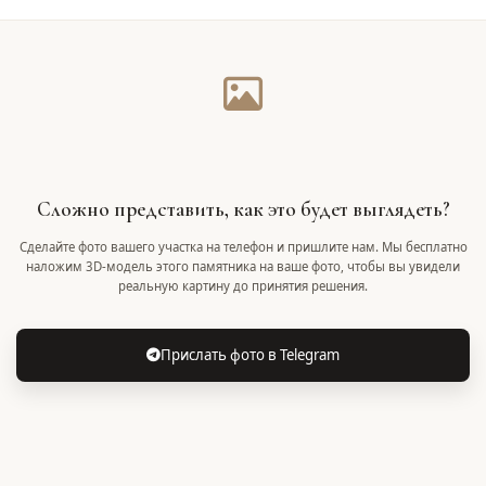
Сложно представить, как это будет выглядеть?
Сделайте фото вашего участка на телефон и пришлите нам. Мы бесплатно
наложим 3D-модель этого памятника на ваше фото, чтобы вы увидели
реальную картину до принятия решения.
Прислать фото в Telegram