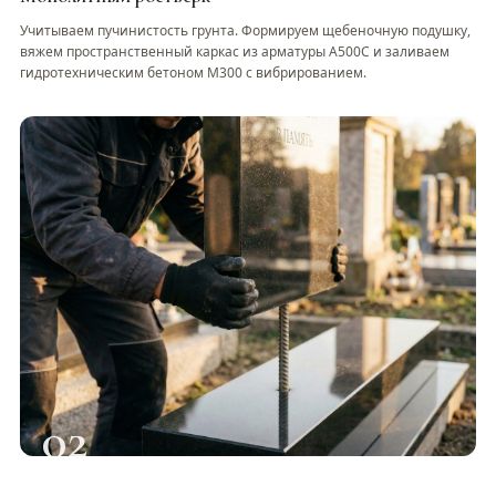
Учитываем пучинистость грунта. Формируем щебеночную подушку,
вяжем пространственный каркас из арматуры А500С и заливаем
гидротехническим бетоном М300 с вибрированием.
02