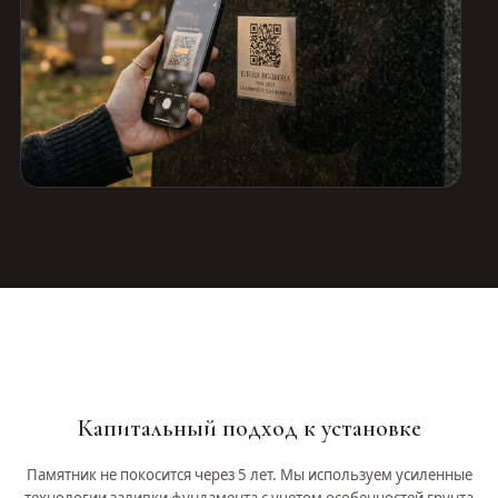
Капитальный подход к установке
Памятник не покосится через 5 лет. Мы используем усиленные
технологии заливки фундамента с учетом особенностей грунта