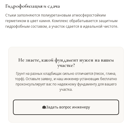
Гидрофобизация и сдача
Стыки заполняются полиуретановым атмосферостойким
герметиком в цвет камня. Комплекс обрабатывается защитным
гидрофобным составом, а участок сдается в идеальной чистоте.
Не знаете, какой фундамент нужен на вашем
участке?
Грунт на разных кладбищах сильно отличается (песок, глина,
торф). Оставьте заявку, и наш инженер-установщик бесплатно
проконсультирует вас по надежному фундаменту для вашего
участка.
Задать вопрос инженеру