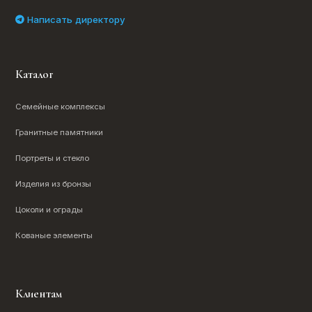
Написать директору
Каталог
Семейные комплексы
Гранитные памятники
Портреты и стекло
Изделия из бронзы
Цоколи и ограды
Кованые элементы
Клиентам