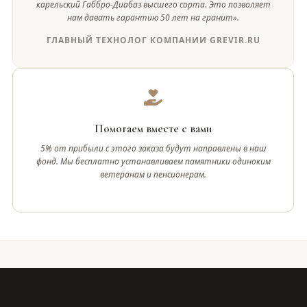
карельский Габбро-Диабаз высшего сорта. Это позволяет
нам давать гарантию 50 лет на гранит».
ГЛАВНЫЙ ТЕХНОЛОГ КОМПАНИИ GREVIR.RU
Помогаем вместе с вами
5% от прибыли с этого заказа будут направлены в наш
фонд. Мы бесплатно устанавливаем памятники одиноким
ветеранам и пенсионерам.