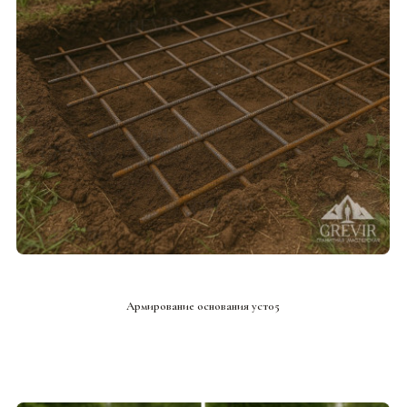
СМОТРЕТЬ ПРОЕКТ
Армирование основания уст05