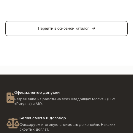
Перейти в основной каталог
Официальные допуски
Разрешение на работы на всех кладбищах Москвы (ГБУ
«Ритуал») и МО.
Белая смета и договор
Фиксируем итоговую стоимость до копейки. Никаких
скрытых доплат.