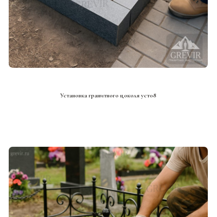
СМОТРЕТЬ ПРОЕКТ
Установка гранитного цоколя уст08