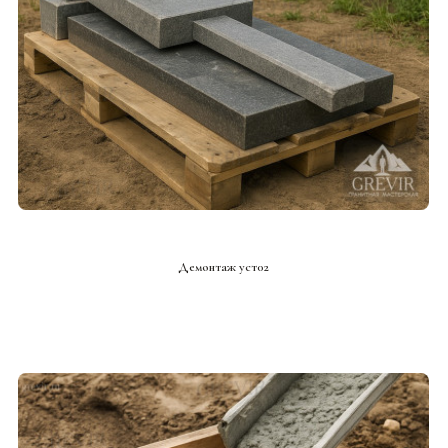
СМОТРЕТЬ ПРОЕКТ
Демонтаж уст02