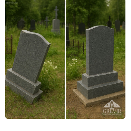
СМОТРЕТЬ ПРОЕКТ