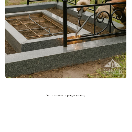
СМОТРЕТЬ ПРОЕКТ
Установка ограды уст09