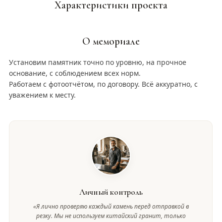
Характеристики проекта
О мемориале
Установим памятник точно по уровню, на прочное
основание, с соблюдением всех норм.
Работаем с фотоотчётом, по договору. Всё аккуратно, с
уважением к месту.
Личный контроль
«Я лично проверяю каждый камень перед отправкой в
резку. Мы не используем китайский гранит, только