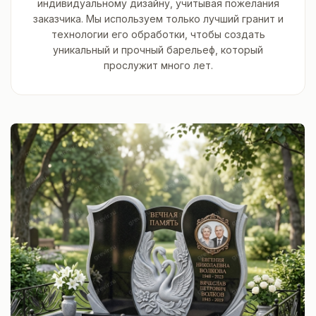
индивидуальному дизайну, учитывая пожелания
заказчика. Мы используем только лучший гранит и
технологии его обработки, чтобы создать
уникальный и прочный барельеф, который
прослужит много лет.