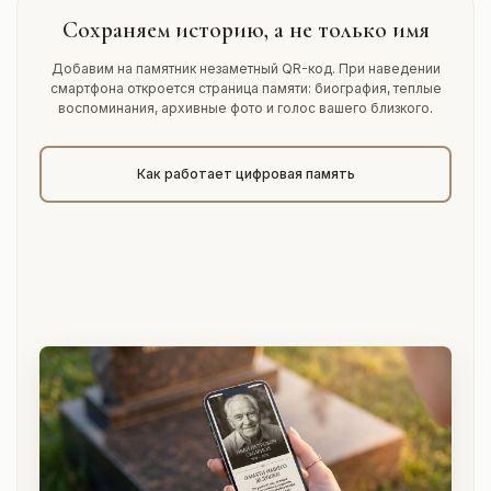
Сохраняем историю, а не только имя
Добавим на памятник незаметный QR-код. При наведении
смартфона откроется страница памяти: биография, теплые
воспоминания, архивные фото и голос вашего близкого.
Как работает цифровая память