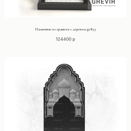
СМОТРЕТЬ ПРОЕКТ
Памятник из гранита с деревом gr855
124400 р