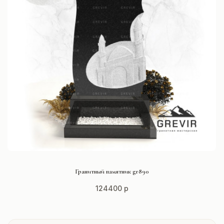
СМОТРЕТЬ ПРОЕКТ
Гранитный памятник gr890
124400 р