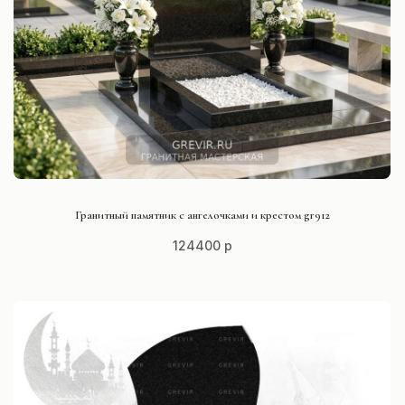
СМОТРЕТЬ ПРОЕКТ
Гранитный памятник с ангелочками и крестом gr912
124400 р