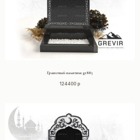
СМОТРЕТЬ ПРОЕКТ
Гранитный памятник gr885
124400 р