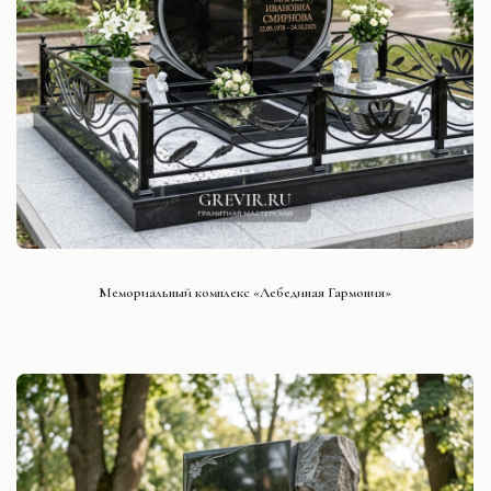
СМОТРЕТЬ ПРОЕКТ
Мемориальный комплекс «Лебединая Гармония»