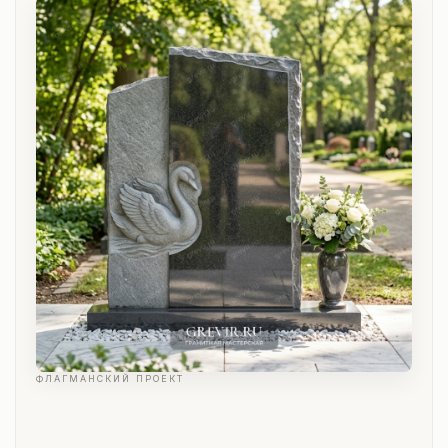
ФЛАГМАНСКИЙ ПРОЕКТ