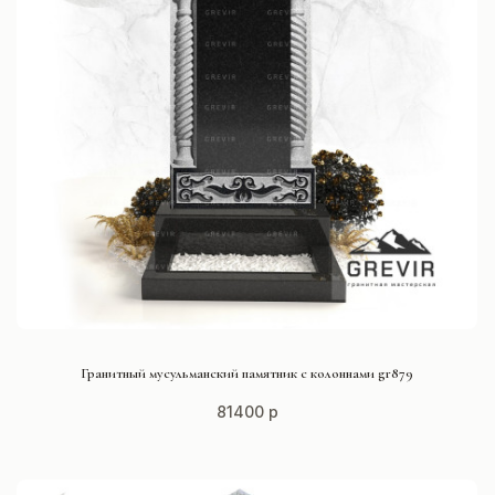
СМОТРЕТЬ ПРОЕКТ
Гранитный мусульманский памятник с колоннами gr879
81400 р