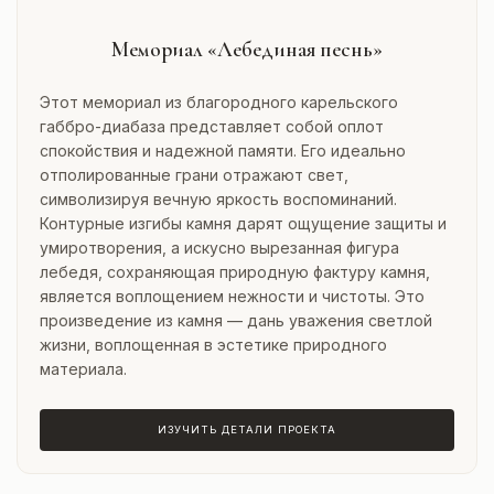
Мемориал «Лебединая песнь»
Этот мемориал из благородного карельского
габбро-диабаза представляет собой оплот
спокойствия и надежной памяти. Его идеально
отполированные грани отражают свет,
символизируя вечную яркость воспоминаний.
Контурные изгибы камня дарят ощущение защиты и
умиротворения, а искусно вырезанная фигура
лебедя, сохраняющая природную фактуру камня,
является воплощением нежности и чистоты. Это
произведение из камня — дань уважения светлой
жизни, воплощенная в эстетике природного
материала.
ИЗУЧИТЬ ДЕТАЛИ ПРОЕКТА