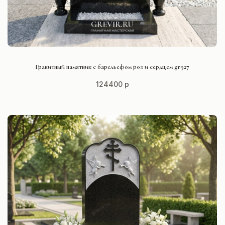
СМОТРЕТЬ ПРОЕКТ
Гранитный памятник с барельефом роз и сердцем gr927
124400 р