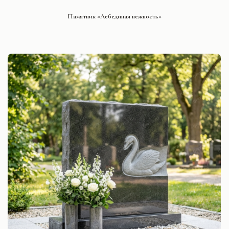
СМОТРЕТЬ ПРОЕКТ
Памятник «Лебединая нежность»