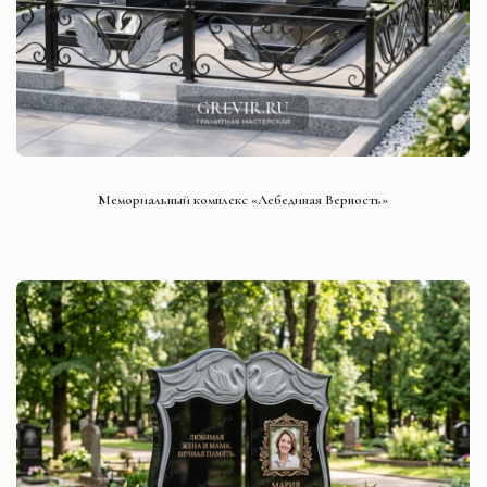
СМОТРЕТЬ ПРОЕКТ
Мемориальный комплекс «Лебединая Верность»