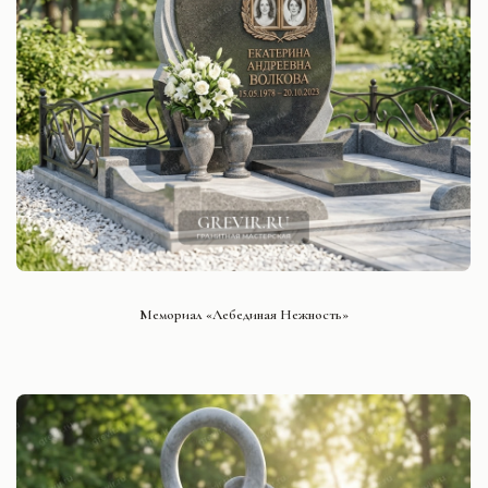
СМОТРЕТЬ ПРОЕКТ
Мемориал «Лебединая Нежность»