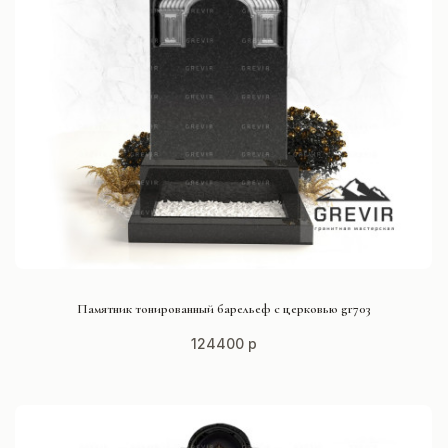
СМОТРЕТЬ ПРОЕКТ
Памятник тонированный барельеф с церковью gr703
124400 р