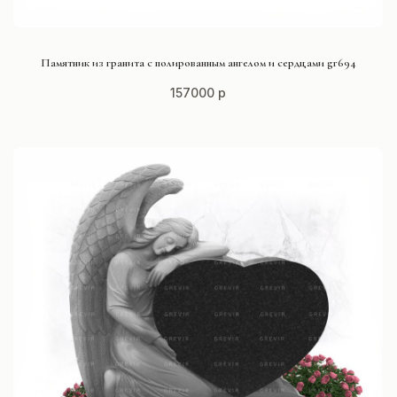
СМОТРЕТЬ ПРОЕКТ
Памятник из гранита с полированным ангелом и сердцами gr694
157000 р