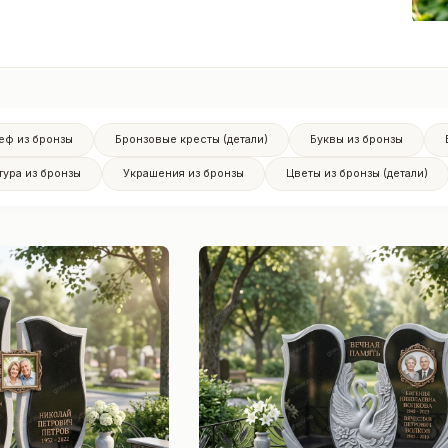
еф из бронзы
Бронзовые кресты (детали)
Буквы из бронзы
тура из бронзы
Украшения из бронзы
Цветы из бронзы (детали)