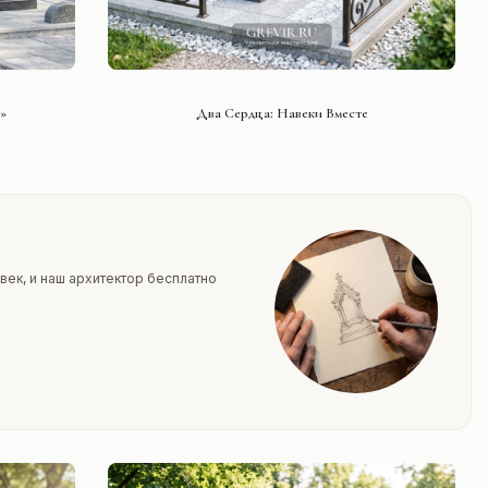
СМОТРЕТЬ ПРОЕКТ
»
Два Сердца: Навеки Вместе
век, и наш архитектор бесплатно