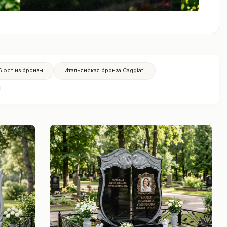
Бюст из бронзы
Итальянская бронза Caggiati