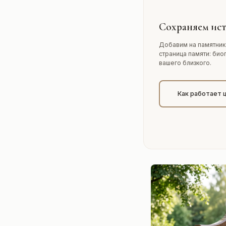
Сохраняем ист
Добавим на памятник
страница памяти: био
вашего близкого.
Как работает 