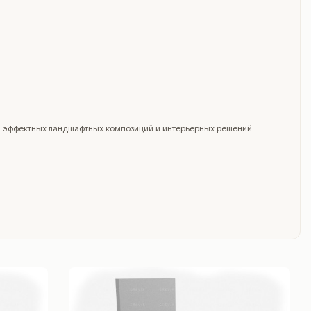
ия эффектных ландшафтных композиций и интерьерных решений.