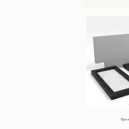
СМОТРЕ
Цвет