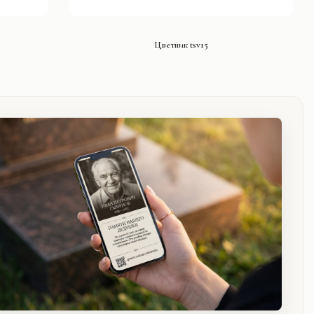
СМОТРЕТЬ ПРОЕКТ
Цветник tsv15