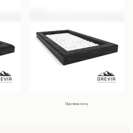
СМОТРЕТЬ ПРОЕКТ
Цветник tsv25