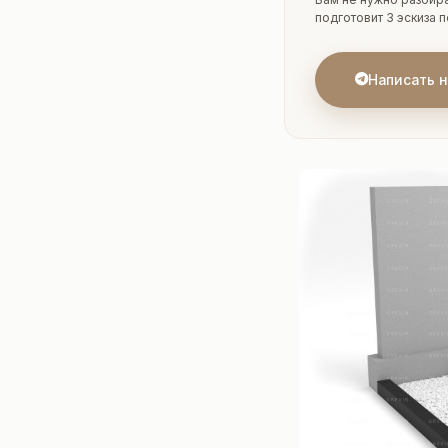
подготовит 3 эскиза 
Написать 