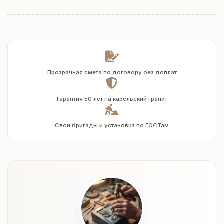
Прозрачная смета по договору без доплат
Гарантия 50 лет на карельский гранит
Свои бригады и установка по ГОСТам