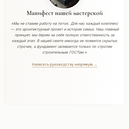
Манифест нашей мастерской
«Мы не ставим работу на поток. Для нас каждый комплекс
— это архитектурный проект и история семьи. Наш главный
принцип: мы берем на себя полную ответственность за
каждый этап. В нашей смете никогда не появится скрытых
строчек, а фундамент заливается только по строгим
строительным ГОСТам.»
Написать руководству напрямую →