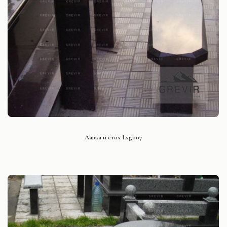
СМОТРЕТЬ ПРОЕКТ
Лавка и стол Lsg007