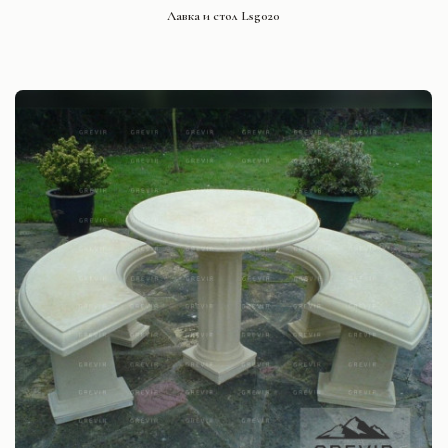
СМОТРЕТЬ ПРОЕКТ
Лавка и стол Lsg020