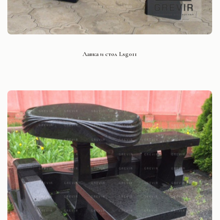
СМОТРЕТЬ ПРОЕКТ
Лавка и стол Lsg011