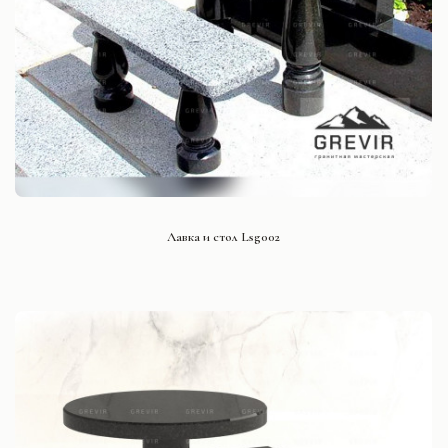
СМОТРЕТЬ ПРОЕКТ
Лавка и стол Lsg002