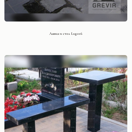
СМОТРЕТЬ ПРОЕКТ
Лавка и стол Lsg016