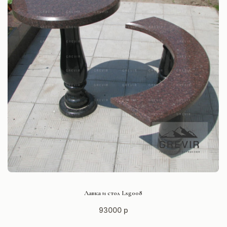
СМОТРЕТЬ ПРОЕКТ
Лавка и стол Lsg008
93000 р