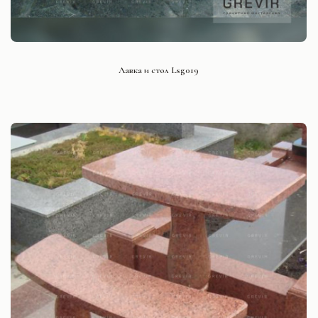
СМОТРЕТЬ ПРОЕКТ
Лавка и стол Lsg019