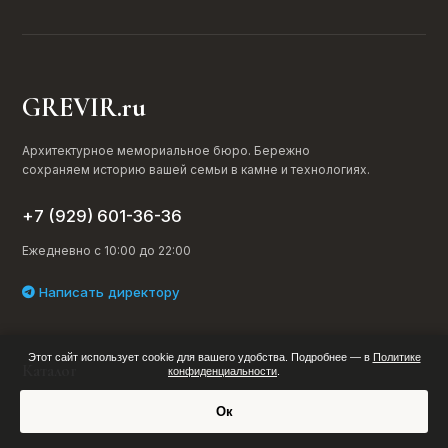
GREVIR.ru
Архитектурное мемориальное бюро. Бережно
сохраняем историю вашей семьи в камне и технологиях.
+7 (929) 601-36-36
Ежедневно с 10:00 до 22:00
Написать директору
Этот сайт использует cookie для вашего удобства. Подробнее — в
Политике
Каталог
конфиденциальности
.
Ок
Семейные комплексы