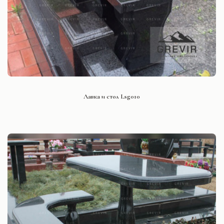
СМОТРЕТЬ ПРОЕКТ
Лавка и стол Lsg010