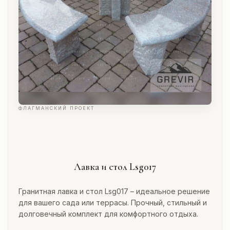
ФЛАГМАНСКИЙ ПРОЕКТ
Лавка и стол Lsg017
Гранитная лавка и стол Lsg017 – идеальное решение
для вашего сада или террасы. Прочный, стильный и
долговечный комплект для комфортного отдыха.