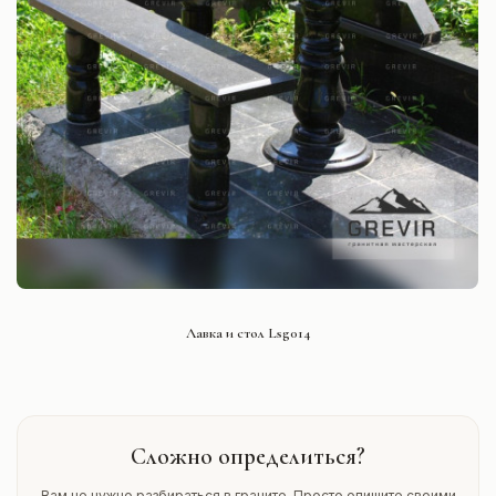
СМОТРЕТЬ ПРОЕКТ
Лавка и стол Lsg014
Сложно определиться?
Вам не нужно разбираться в граните. Просто опишите своими