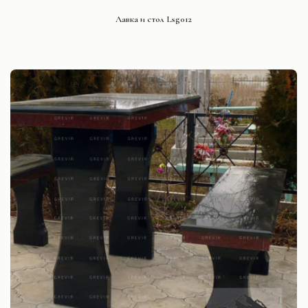
СМОТРЕТЬ ПРОЕКТ
Лавка и стол Lsg012