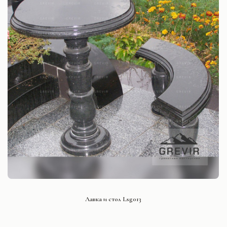
СМОТРЕТЬ ПРОЕКТ
Лавка и стол Lsg013