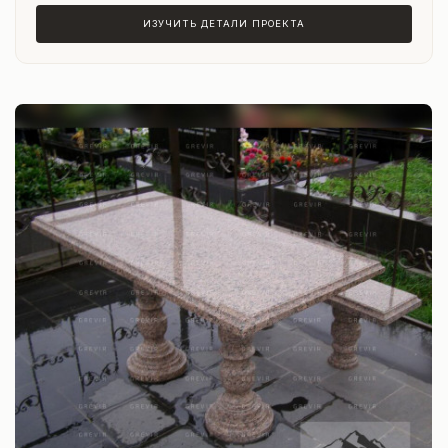
ИЗУЧИТЬ ДЕТАЛИ ПРОЕКТА