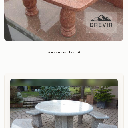
СМОТРЕТЬ ПРОЕКТ
Лавка и стол Lsg018