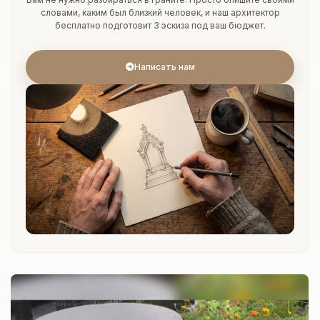
словами, каким был близкий человек, и наш архитектор
бесплатно подготовит 3 эскиза под ваш бюджет.
Написать нам