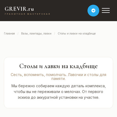
GREVIR.ru
ГРАНИТНАЯ МАСТЕРСКАЯ
Главная
Вазы, лампады, лавки
Столы и лавки на кладбище
Столы и лавки на кладбище
Сесть, вспомнить, помолчать. Лавочки и столы для
памяти.
Мы бережно собираем каждую деталь комплекса,
чтобы вы не переживали о мелочах. От первого
эскиза до аккуратной установки на участке.