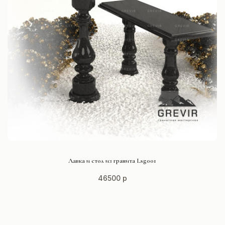
СМОТРЕТЬ ПРОЕКТ
Лавка и стол из гранита Lsg001
46500 р