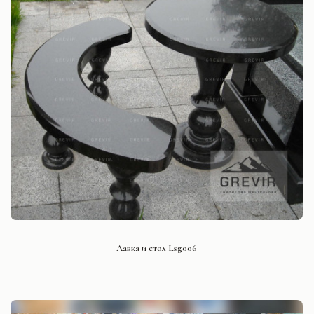
СМОТРЕТЬ ПРОЕКТ
Лавка и стол Lsg006