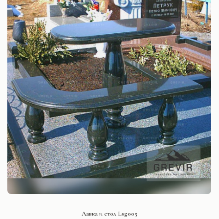
СМОТРЕТЬ ПРОЕКТ
Лавка и стол Lsg005