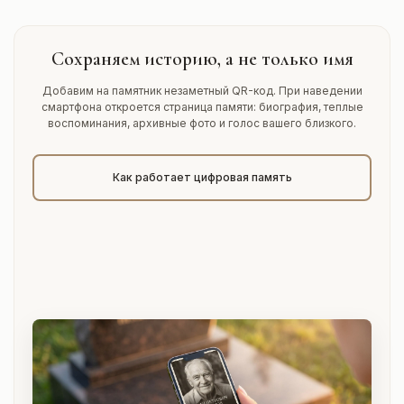
Сохраняем историю, а не только имя
Добавим на памятник незаметный QR-код. При наведении
смартфона откроется страница памяти: биография, теплые
воспоминания, архивные фото и голос вашего близкого.
Как работает цифровая память