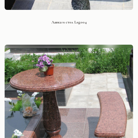
СМОТРЕТЬ ПРОЕКТ
Лавка и стол Lsg004