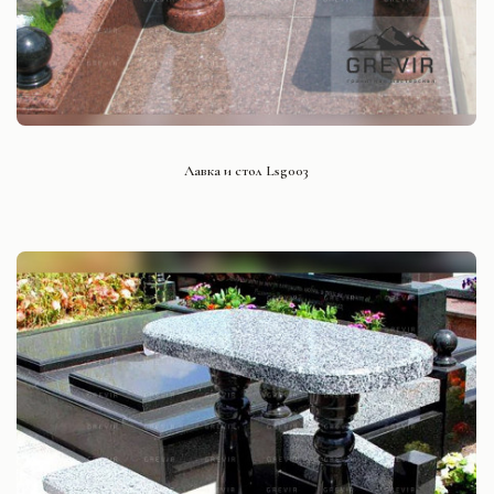
СМОТРЕТЬ ПРОЕКТ
Лавка и стол Lsg003