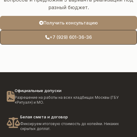
разный бюджет.
Получить консультацию
+7 (929) 601-36-36
Официальные допуски
Разрешение на работы на всех кладбищах Москвы (ГБУ
«Ритуал») и МО.
Белая смета и договор
Фиксируем итоговую стоимость до копейки. Никаких
скрытых доплат.