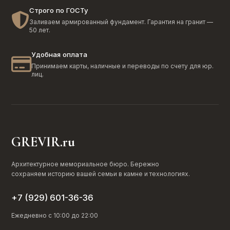
Строго по ГОСТу
Заливаем армированный фундамент. Гарантия на гранит —
50 лет.
Удобная оплата
Принимаем карты, наличные и переводы по счету для юр.
лиц.
GREVIR.ru
Архитектурное мемориальное бюро. Бережно
сохраняем историю вашей семьи в камне и технологиях.
+7 (929) 601-36-36
Ежедневно с 10:00 до 22:00