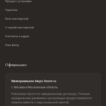
Процесс установки
Гарантии
Блог мастерской
О нашей мастерской
Контакты и адрес
Наш фонд
Официально
Мемориальное бюро Grevir.ru
г. Москва и Московская область
Работаем строго по официальному договору. Полные
юридические реквизиты организации предоставляются
клиенту вместе с персональной сметой.