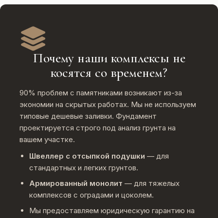
Почему наши комплексы не
косятся со временем?
90% проблем с памятниками возникают из-за
экономии на скрытых работах. Мы не используем
типовые дешевые заливки. Фундамент
проектируется строго под анализ грунта на
вашем участке.
Швеллер с отсыпкой подушки
— для
стандартных и легких грунтов.
Армированный монолит
— для тяжелых
комплексов с оградами и цоколем.
Мы предоставляем юридическую гарантию на