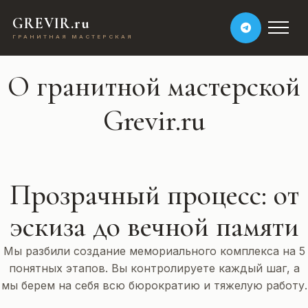
GREVIR.ru
ГРАНИТНАЯ МАСТЕРСКАЯ
О гранитной мастерской
Grevir.ru
Прозрачный процесс: от
эскиза до вечной памяти
Мы разбили создание мемориального комплекса на 5
понятных этапов. Вы контролируете каждый шаг, а
мы берем на себя всю бюрократию и тяжелую работу.