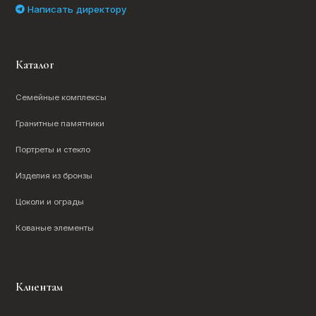
Написать директору
Каталог
Семейные комплексы
Гранитные памятники
Портреты и стекло
Изделия из бронзы
Цоколи и ограды
Кованые элементы
Клиентам