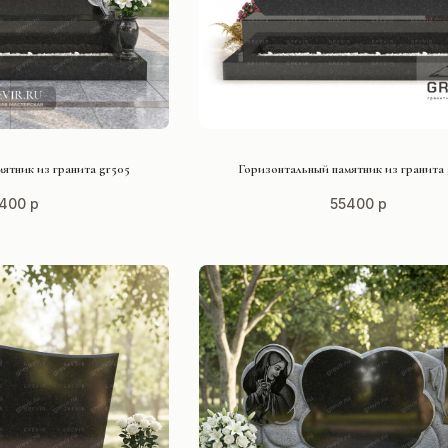
ТЬ ПРОЕКТ
СМОТРЕТЬ ПРОЕКТ
ятник из гранита gr505
Горизонтальный памятник из гранита
400 р
55400 р