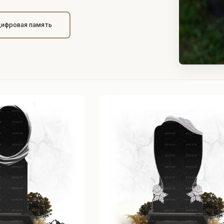
цифровая память