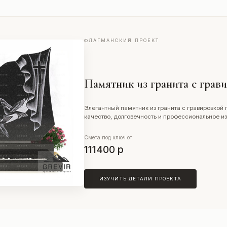
ФЛАГМАНСКИЙ ПРОЕКТ
Памятник из гранита с грав
Элегантный памятник из гранита с гравировкой 
качество, долговечность и профессиональное из
Смета под ключ от:
111400 р
ИЗУЧИТЬ ДЕТАЛИ ПРОЕКТА