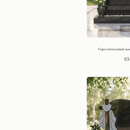
СМОТРЕ
Горизонтальный пам
63