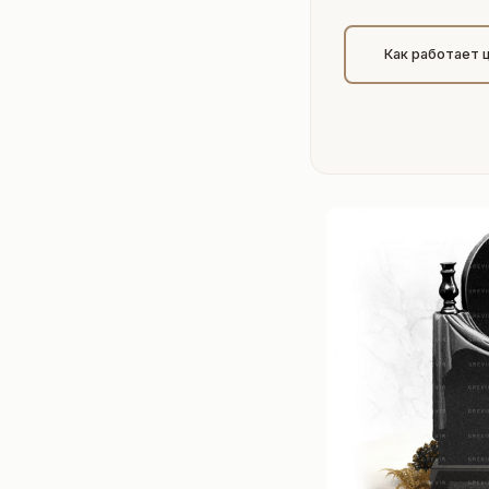
Как работает 