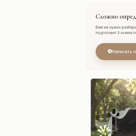
Сложно опред
Вам не нужно разбира
подготовит 3 эскиза 
Написать 