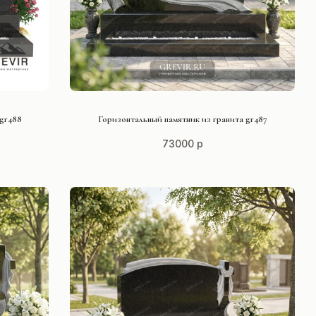
СМОТРЕТЬ ПРОЕКТ
 gr488
Горизонтальный памятник из гранита gr487
73000 р