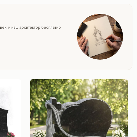
век, и наш архитектор бесплатно