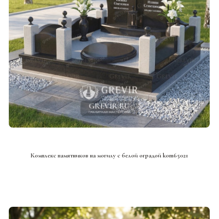
СМОТРЕТЬ ПРОЕКТ
Комплекс памятников на могилу с белой оградой kom65021