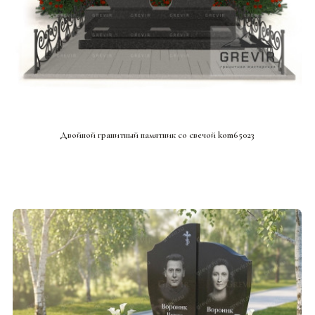
СМОТРЕТЬ ПРОЕКТ
Двойной гранитный памятник со свечой kom65023