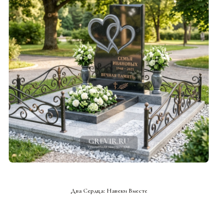
СМОТРЕТЬ ПРОЕКТ
Два Сердца: Навеки Вместе