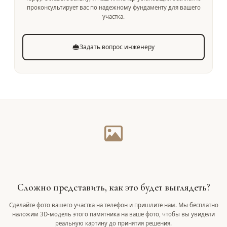
проконсультирует вас по надежному фундаменту для вашего
участка.
Задать вопрос инженеру
Сложно представить, как это будет выглядеть?
Сделайте фото вашего участка на телефон и пришлите нам. Мы бесплатно
наложим 3D-модель этого памятника на ваше фото, чтобы вы увидели
реальную картину до принятия решения.