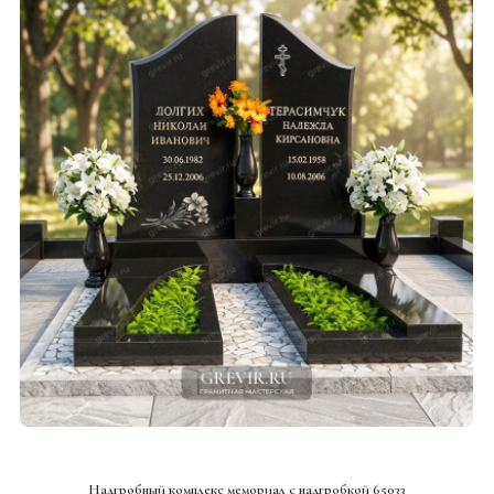
СМОТРЕТЬ ПРОЕКТ
Надгробный комплекс мемориал с надгробкой 65033