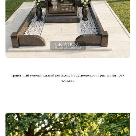
СМОТРЕТЬ ПРОЕКТ
Гранитный мемориальный комплекс из Дымовского гранита на трех
человек