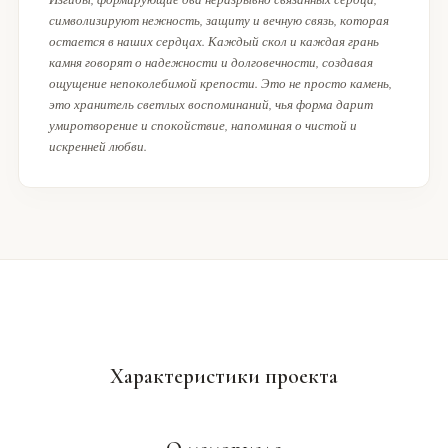
символизируют нежность, защиту и вечную связь, которая
остается в наших сердцах. Каждый скол и каждая грань
камня говорят о надежности и долговечности, создавая
ощущение непоколебимой крепости. Это не просто камень,
это хранитель светлых воспоминаний, чья форма дарит
умиротворение и спокойствие, напоминая о чистой и
искренней любви.
Характеристики проекта