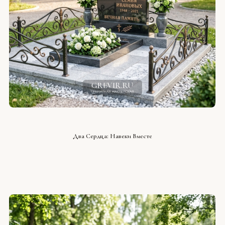
СМОТРЕТЬ ПРОЕКТ
Два Сердца: Навеки Вместе