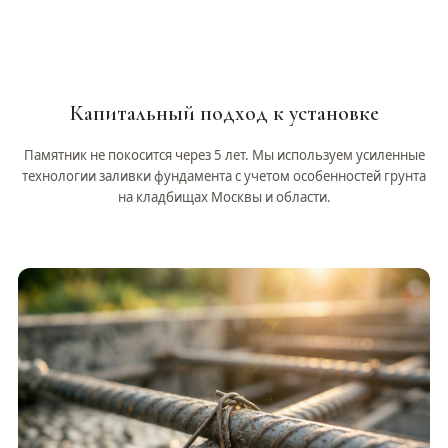
Капитальный подход к установке
Памятник не покосится через 5 лет. Мы используем усиленные
технологии заливки фундамента с учетом особенностей грунта
на кладбищах Москвы и области.