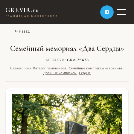
GREVIR.ru
ГРАНИТНАЯ МАСТЕРСКАЯ
Назад
Семейный мемориал «Два Сердца»
АРТИКУЛ:
GRV-75478
В категориях:
Каталог памятников
,
Семейные комплексы из гранита
,
Двойные комплексы
,
Сердце