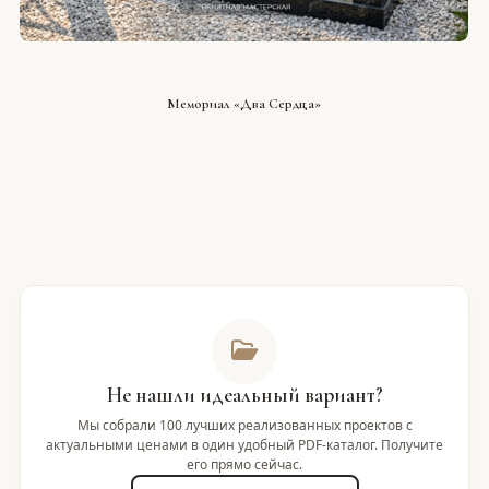
СМОТРЕТЬ ПРОЕКТ
Мемориал «Два Сердца»
Не нашли идеальный вариант?
Мы собрали 100 лучших реализованных проектов с
актуальными ценами в один удобный PDF-каталог. Получите
его прямо сейчас.