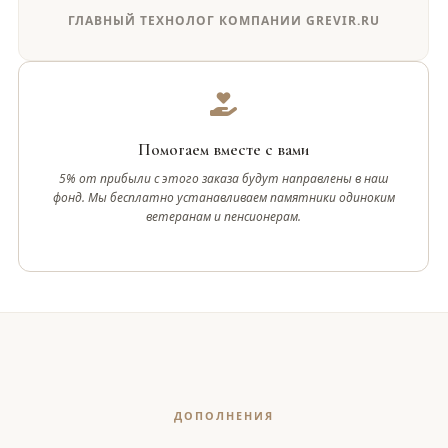
ГЛАВНЫЙ ТЕХНОЛОГ КОМПАНИИ GREVIR.RU
Помогаем вместе с вами
5% от прибыли с этого заказа будут направлены в наш
фонд. Мы бесплатно устанавливаем памятники одиноким
ветеранам и пенсионерам.
ДОПОЛНЕНИЯ