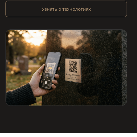
Узнать о технологиях