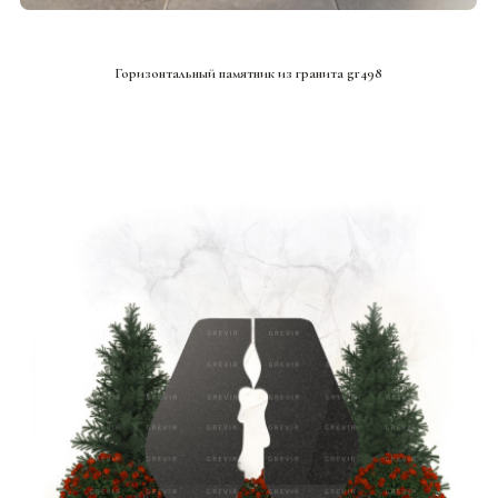
СМОТРЕТЬ ПРОЕКТ
Горизонтальный памятник из гранита gr498