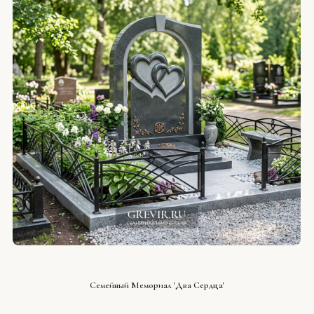
СМОТРЕТЬ ПРОЕКТ
Семейный Мемориал 'Два Сердца'