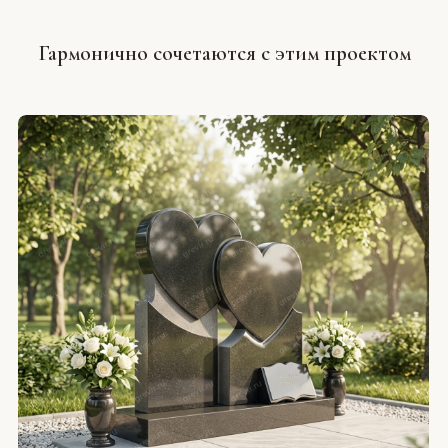
Гармонично сочетаются с этим проектом