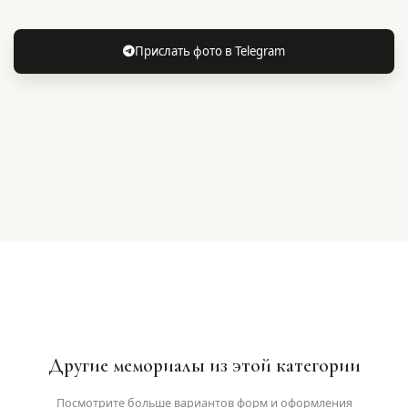
Прислать фото в Telegram
Другие мемориалы из этой категории
Посмотрите больше вариантов форм и оформления