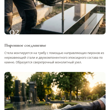
02
Пиронное соединение
Стела монтируется на тумбу с помощью направляющих пиронов из
нержавеющей стали и двухкомпонентного эпоксидного состава по
камню. Образуется сверхпрочный монолитный узел.