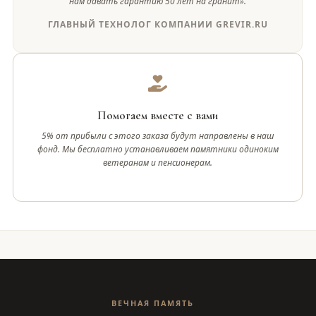
нам давать гарантию 50 лет на гранит».
ГЛАВНЫЙ ТЕХНОЛОГ КОМПАНИИ GREVIR.RU
Помогаем вместе с вами
5% от прибыли с этого заказа будут направлены в наш
фонд. Мы бесплатно устанавливаем памятники одиноким
ветеранам и пенсионерам.
ВЕЧНАЯ ПАМЯТЬ