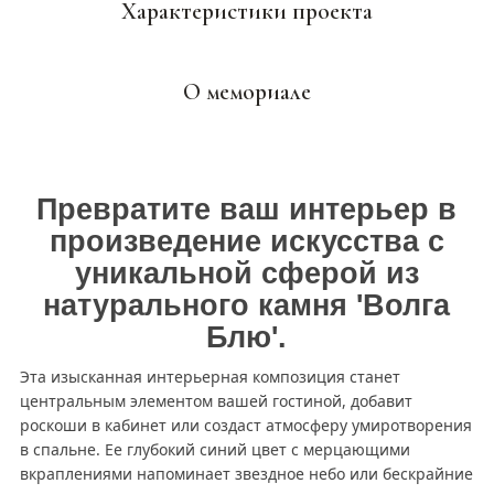
Характеристики проекта
О мемориале
Превратите ваш интерьер в
произведение искусства с
уникальной сферой из
натурального камня 'Волга
Блю'.
Эта изысканная интерьерная композиция станет
центральным элементом вашей гостиной, добавит
роскоши в кабинет или создаст атмосферу умиротворения
в спальне. Ее глубокий синий цвет с мерцающими
вкраплениями напоминает звездное небо или бескрайние