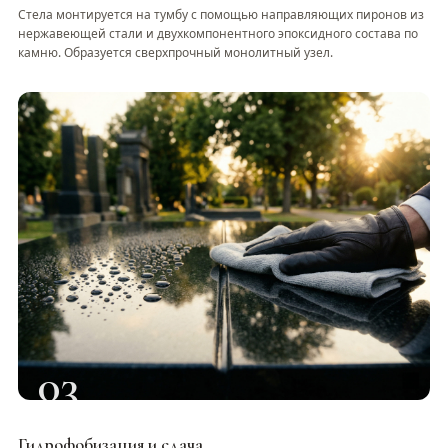
Стела монтируется на тумбу с помощью направляющих пиронов из
нержавеющей стали и двухкомпонентного эпоксидного состава по
камню. Образуется сверхпрочный монолитный узел.
03
Гидрофобизация и сдача