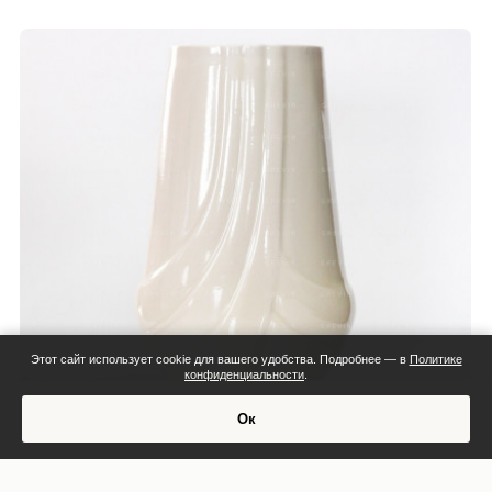
Этот сайт использует cookie для вашего удобства. Подробнее — в
Политике
конфиденциальности
.
Смета:
Ок
Обсудить проект
Индивидуальная смета