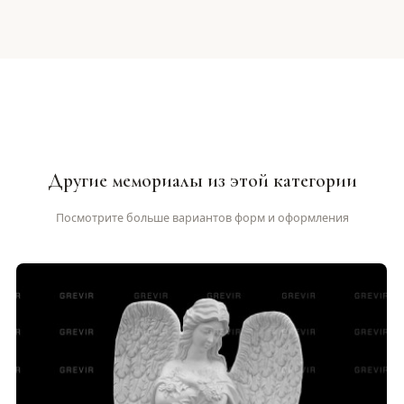
Другие мемориалы из этой категории
Посмотрите больше вариантов форм и оформления