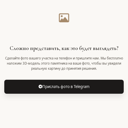
Сложно представить, как это будет выглядеть?
Сделайте фото вашего участка на телефон и пришлите нам. Мы бесплатно
наложим 3D-модель этого памятника на ваше фото, чтобы вы увидели
реальную картину до принятия решения.
Прислать фото в Telegram