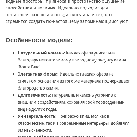
водные просторы, привнося в пространство ощущение
спокойствия и величия. Идеально подходит для
ценителей эксклюзивного фитодизайна и тех, кто
стремится создать по-настоящему запоминающийся уют.
Особенности модели:
Натуральный камень:
Каждая сфера уникальна
благодаря неповторимому природному рисунку камня
'Волга Блю'.
Элегантная форма:
Идеально гладкая сфера на
стильном основании из того же материала подчеркивает
благородство камня.
Долговечность:
Натуральный камень устойчив к
внешним воздействиям, сохраняя свой первозданный
вид на долгие годы.
Универсальность:
Прекрасно впишется как в
классические, так и в современные интерьеры, добавляя
им изысканности.