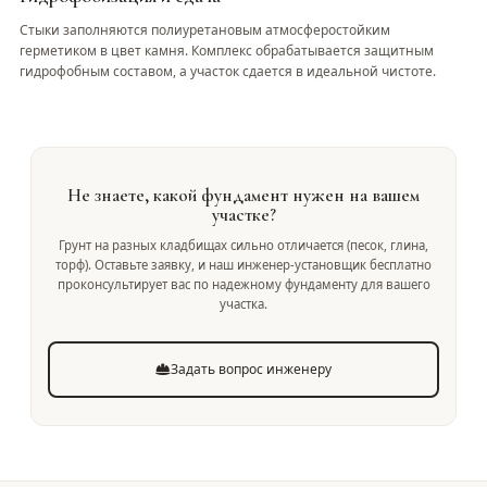
Стыки заполняются полиуретановым атмосферостойким
герметиком в цвет камня. Комплекс обрабатывается защитным
гидрофобным составом, а участок сдается в идеальной чистоте.
Не знаете, какой фундамент нужен на вашем
участке?
Грунт на разных кладбищах сильно отличается (песок, глина,
торф). Оставьте заявку, и наш инженер-установщик бесплатно
проконсультирует вас по надежному фундаменту для вашего
участка.
Задать вопрос инженеру