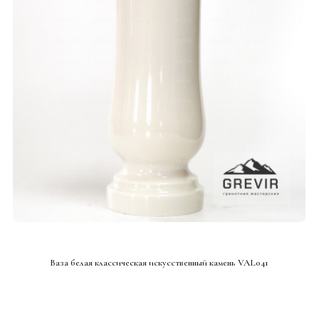
СМОТРЕТЬ ПРОЕКТ
Ваза белая классическая искусственный камень VAL041