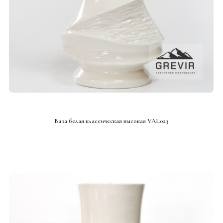
СМОТРЕТЬ ПРОЕКТ
Ваза белая классическая высокая VAL023