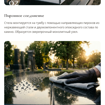
02
Пиронное соединение
Стела монтируется на тумбу с помощью направляющих пиронов из
нержавеющей стали и двухкомпонентного эпоксидного состава по
камню. Образуется сверхпрочный монолитный узел.