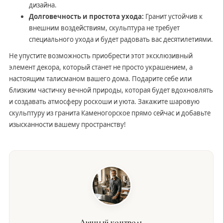
дизайна.
Долговечность и простота ухода:
Гранит устойчив к
внешним воздействиям, скульптура не требует
специального ухода и будет радовать вас десятилетиями.
Не упустите возможность приобрести этот эксклюзивный
элемент декора, который станет не просто украшением, а
настоящим талисманом вашего дома. Подарите себе или
близким частичку вечной природы, которая будет вдохновлять
и создавать атмосферу роскоши и уюта. Закажите шаровую
скульптуру из гранита Каменогорское прямо сейчас и добавьте
изысканности вашему пространству!
Личный контроль