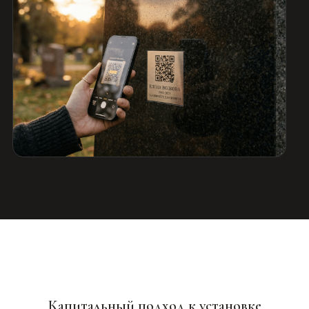
Капитальный подход к установке