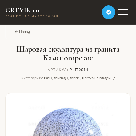
GREVIR.ru
ГРАНИТНАЯ МАСТЕРСКАЯ
Назад
Шаровая скульптура из гранита
Каменогорское
АРТИКУЛ:
PLIT0014
В категориях:
Вазы, лампады, лавки
,
Плитка на кладбище