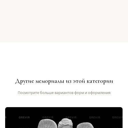
Другие мемориалы из этой категории
Посмотрите больше вариантов форм и оформления