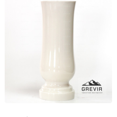
СМОТРЕТЬ ПРОЕКТ