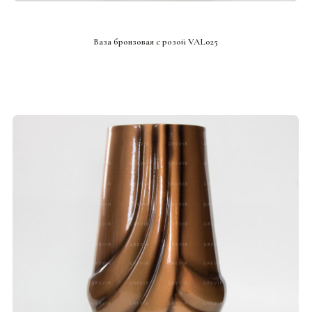
СМОТРЕТЬ ПРОЕКТ
Ваза бронзовая с розой VAL025