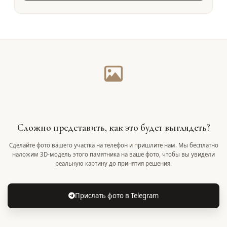
Сложно представить, как это будет выглядеть?
Сделайте фото вашего участка на телефон и пришлите нам. Мы бесплатно
наложим 3D-модель этого памятника на ваше фото, чтобы вы увидели
реальную картину до принятия решения.
Прислать фото в Telegram