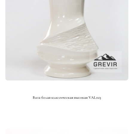
СМОТРЕТЬ ПРОЕКТ
Ваза белая классическая высокая VAL023