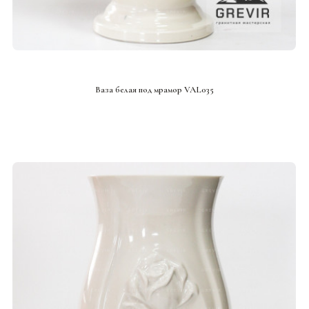
СМОТРЕТЬ ПРОЕКТ
Ваза белая под мрамор VAL035