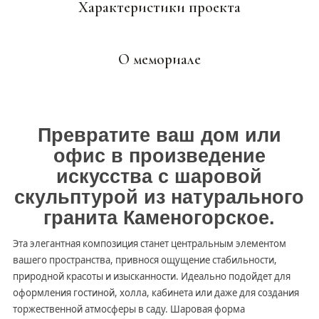
Характеристики проекта
О мемориале
Превратите ваш дом или
офис в произведение
искусства с шаровой
скульптурой из натурального
гранита Каменогорское.
Эта элегантная композиция станет центральным элементом
вашего пространства, привнося ощущение стабильности,
природной красоты и изысканности. Идеально подойдет для
оформления гостиной, холла, кабинета или даже для создания
торжественной атмосферы в саду. Шаровая форма