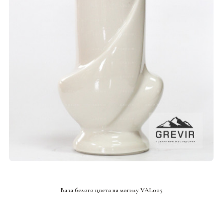
СМОТРЕТЬ ПРОЕКТ
Ваза белого цвета на могилу VAL005