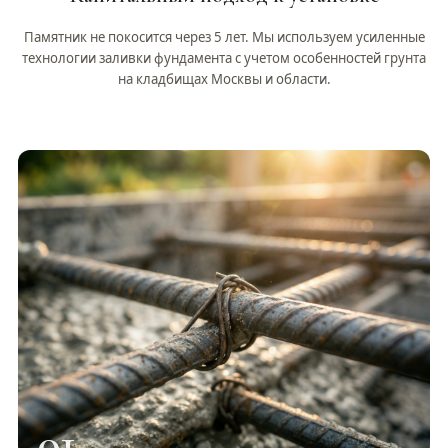
Памятник не покосится через 5 лет. Мы используем усиленные
технологии заливки фундамента с учетом особенностей грунта
на кладбищах Москвы и области.
01