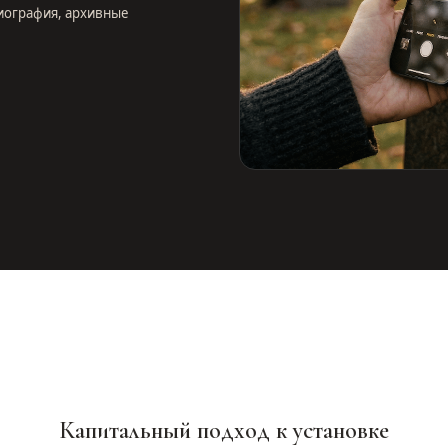
иография, архивные
Капитальный подход к установке