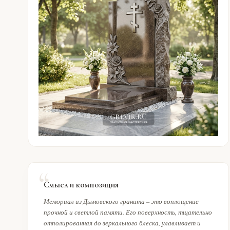
Смысл и композиция
Мемориал из Дымовского гранита – это воплощение
прочной и светлой памяти. Его поверхность, тщательно
отполированная до зеркального блеска, улавливает и