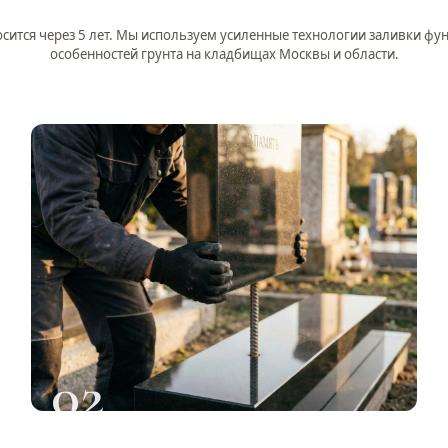
сится через 5 лет. Мы используем усиленные технологии заливки фу
особенностей грунта на кладбищах Москвы и области.
02