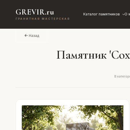
GREVIR.ru
Каталог памятников
О 
ГРАНИТНАЯ МАСТЕРСКАЯ
Назад
Памятник 'Сох
В категор