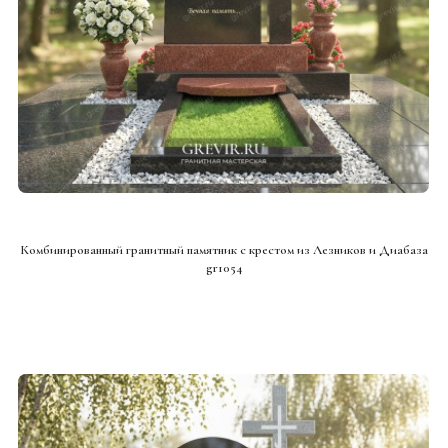
СМОТРЕТЬ ПРОЕКТ
Комбинированный гранитный памятник с крестом из Лезников и Диабаза
gr1054