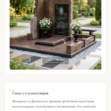
Смысл и композиция
Мемориал из Дымовского гранита предстает перед нами
как воплощение спокойствия и достоинства. Его глубокий