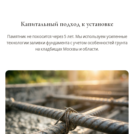
Капитальный подход к установке
Памятник не покосится через 5 лет. Мы используем усиленные
технологии заливки фундамента с учетом особенностей грунта
на кладбищах Москвы и области.