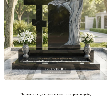
СМОТРЕТЬ ПРОЕКТ
Памятник в виде креста с ангелом из гранита gr667