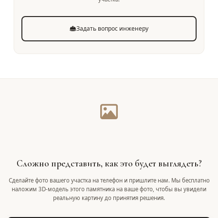
Задать вопрос инженеру
Сложно представить, как это будет выглядеть?
Сделайте фото вашего участка на телефон и пришлите нам. Мы бесплатно
наложим 3D-модель этого памятника на ваше фото, чтобы вы увидели
реальную картину до принятия решения.