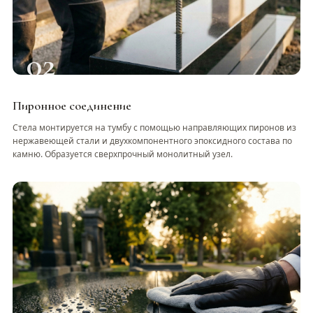
02
Пиронное соединение
Стела монтируется на тумбу с помощью направляющих пиронов из
нержавеющей стали и двухкомпонентного эпоксидного состава по
камню. Образуется сверхпрочный монолитный узел.