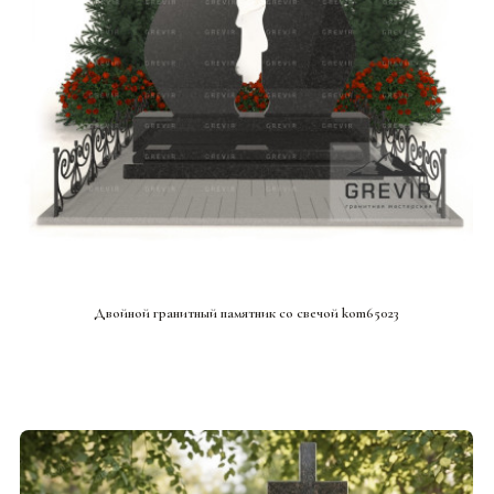
СМОТРЕТЬ ПРОЕКТ
Двойной гранитный памятник со свечой kom65023