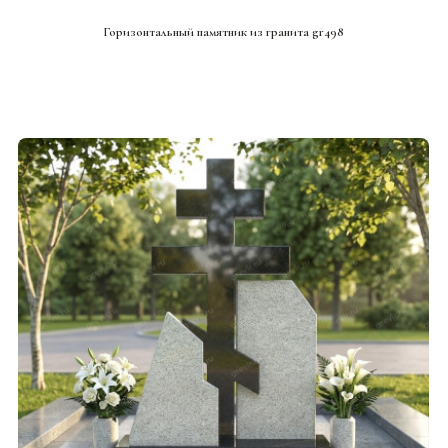
СМОТРЕТЬ ПРОЕКТ
Горизонтальный памятник из гранита gr498