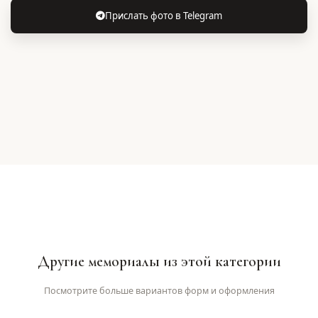
Прислать фото в Telegram
Другие мемориалы из этой категории
Посмотрите больше вариантов форм и оформления