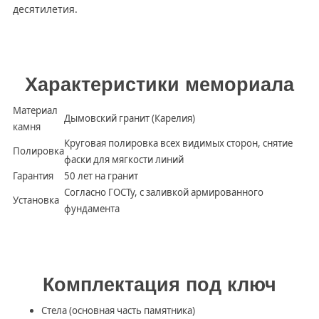
десятилетия.
Характеристики мемориала
Материал
Дымовский гранит (Карелия)
камня
Круговая полировка всех видимых сторон, снятие
Полировка
фаски для мягкости линий
Гарантия
50 лет на гранит
Согласно ГОСТу, с заливкой армированного
Установка
фундамента
Комплектация под ключ
Стела (основная часть памятника)