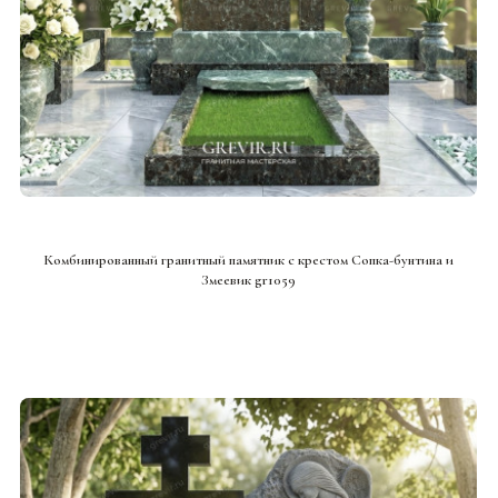
СМОТРЕТЬ ПРОЕКТ
Комбинированный гранитный памятник с крестом Сопка-бунтина и
Змеевик gr1059