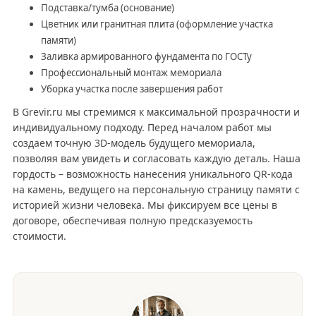
Подставка/тумба (основание)
Цветник или гранитная плита (оформление участка
памяти)
Заливка армированного фундамента по ГОСТу
Профессиональный монтаж мемориала
Уборка участка после завершения работ
В Grevir.ru мы стремимся к максимальной прозрачности и
индивидуальному подходу. Перед началом работ мы
создаем точную 3D-модель будущего мемориала,
позволяя вам увидеть и согласовать каждую деталь. Наша
гордость – возможность нанесения уникального QR-кода
на камень, ведущего на персональную страницу памяти с
историей жизни человека. Мы фиксируем все цены в
договоре, обеспечивая полную предсказуемость
стоимости.