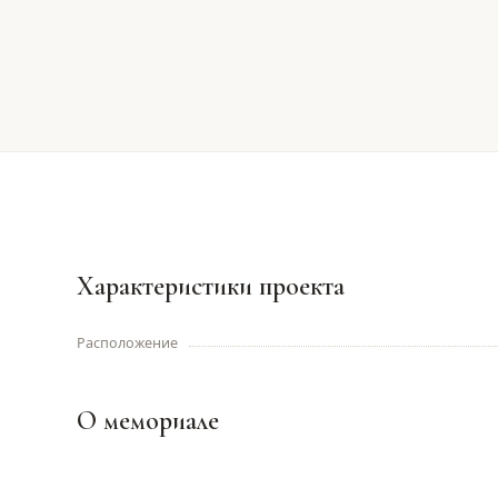
Характеристики проекта
Расположение
О мемориале