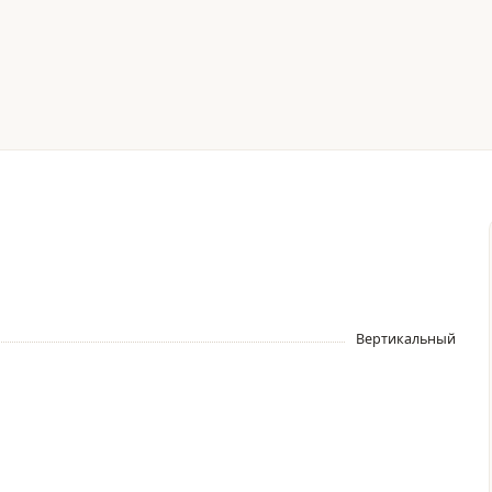
Вертикальный