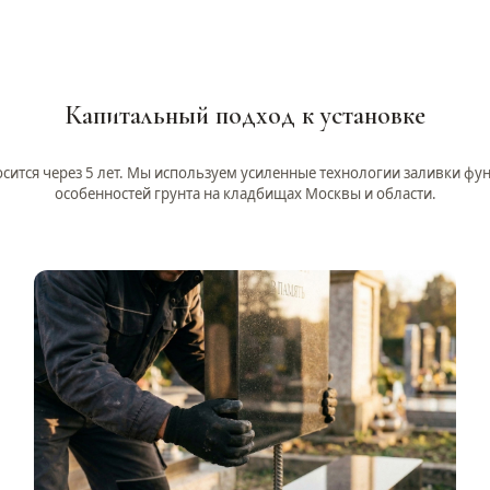
Капитальный подход к установке
сится через 5 лет. Мы используем усиленные технологии заливки фу
особенностей грунта на кладбищах Москвы и области.