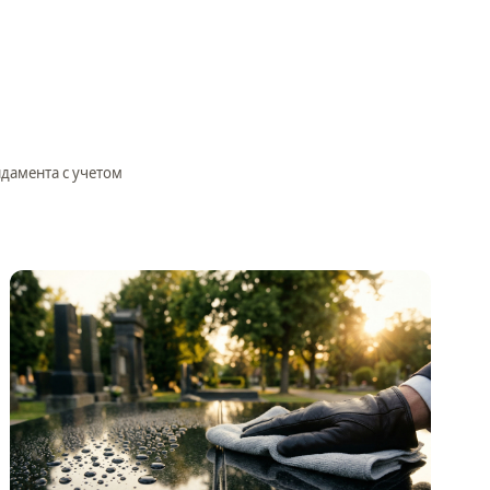
ндамента с учетом