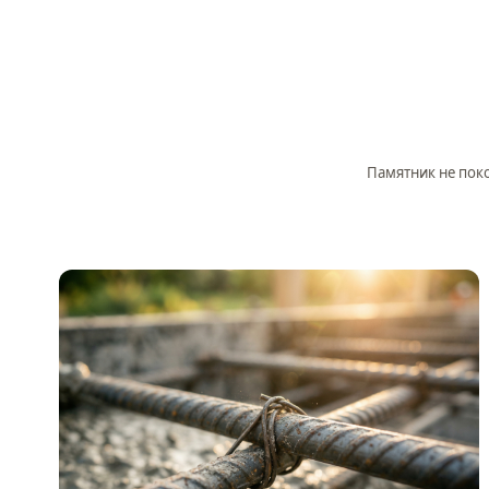
Памятник не поко