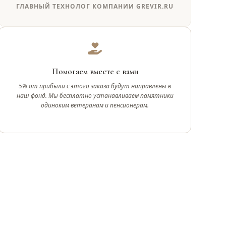
ГЛАВНЫЙ ТЕХНОЛОГ КОМПАНИИ GREVIR.RU
Помогаем вместе с вами
5% от прибыли с этого заказа будут направлены в
наш фонд. Мы бесплатно устанавливаем памятники
одиноким ветеранам и пенсионерам.