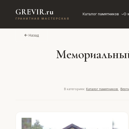
GREVIR.ru
Каталог памятников
О 
ГРАНИТНАЯ МАСТЕРСКАЯ
Назад
Мемориальный 
В категориях:
Каталог памятников
,
Верт