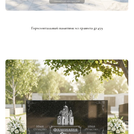
СМОТРЕТЬ ПРОЕКТ
Горизонтальный памятник из гранита gr459