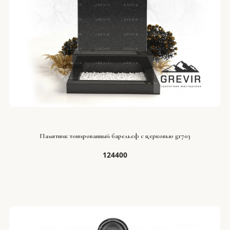
СМОТРЕТЬ ПРОЕКТ
Памятник тонированный барельеф с церковью gr703
124400