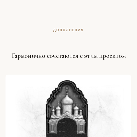
ДОПОЛНЕНИЯ
Гармонично сочетаются с этим проектом