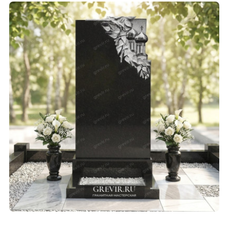
СМОТРЕТЬ ПРОЕКТ