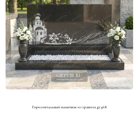
СМОТРЕТЬ ПРОЕКТ
Горизонтальный памятник из гранита gr468