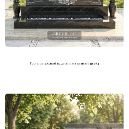
СМОТРЕТЬ ПРОЕКТ
Горизонтальный памятник из гранита gr464