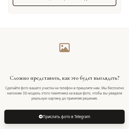
Сложно представить, как это будет выглядеть?
Сделайте фото вашего участка на телефон и пришлите нам. Мы бесплатно
наложим 3D-модель этого памятника на ваше фото, чтобы вы увидели
реальную картину до принятия решения.
Прислать фото в Telegram