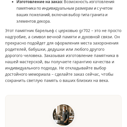
Изготовление на заказ:
Возможность изготовления
памятника по индивидуальным размерам и с учетом
ваших пожеланий, включая выбор типа гранита и
элементов декора.
Этот памятник барельеф с церковью gr702 – это не просто
надгробие, а символ вечной памяти и духовной связи. Он
прекрасно подойдет для оформления места захоронения
родителей, бабушки, дедушки или любого другого
дорогого человека. Заказывая изготовление памятника в
нашей мастерской, вы получаете гарантию качества и
индивидуального подхода. Не откладывайте выбор
достойного мемориала – сделайте заказ сейчас, чтобы
сохранить светлую память о ваших близких на века.