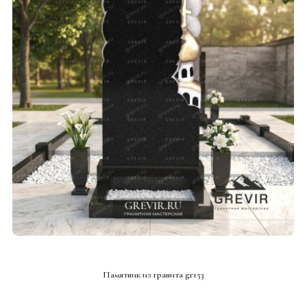
СМОТРЕТЬ ПРОЕКТ
Памятник из гранита gr153