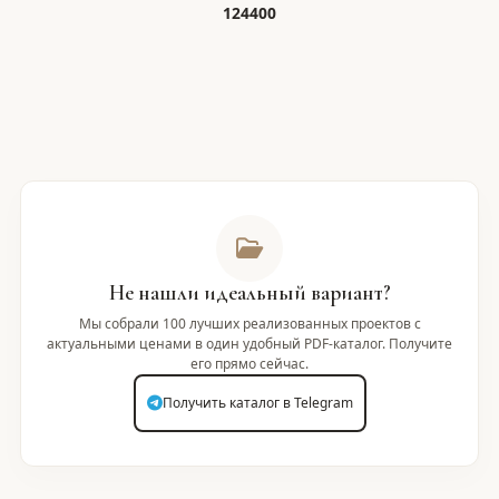
124400
Не нашли идеальный вариант?
Мы собрали 100 лучших реализованных проектов с
актуальными ценами в один удобный PDF-каталог. Получите
его прямо сейчас.
Получить каталог в Telegram