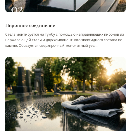
02
Пиронное соединение
Стела монтируется на тумбу с помощью направляющих пиронов из
нержавеющей стали и двухкомпонентного эпоксидного состава по
камню. Образуется сверхпрочный монолитный узел.