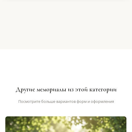
Другие мемориалы из этой категории
Посмотрите больше вариантов форм и оформления