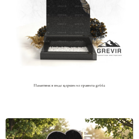
СМОТРЕТЬ ПРОЕКТ
Памятник в виде церкви из гранита gr662