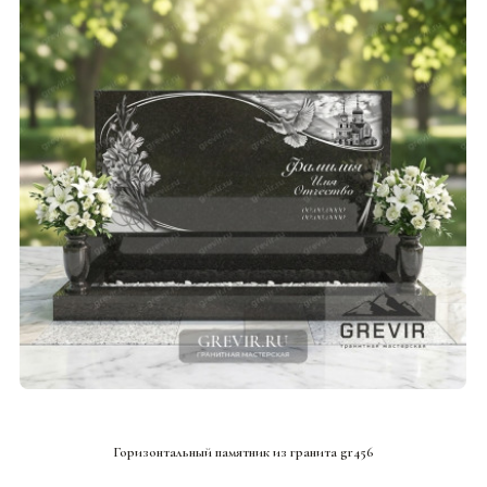
СМОТРЕТЬ ПРОЕКТ
Горизонтальный памятник из гранита gr456