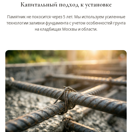
Капитальный подход к установке
Памятник не покосится через 5 лет. Мы используем усиленные
технологии заливки фундамента с учетом особенностей грунта
на кладбищах Москвы и области.