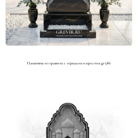
СМОТРЕТЬ ПРОЕКТ
Памятник из гранита с зеркалом и крестом gr586