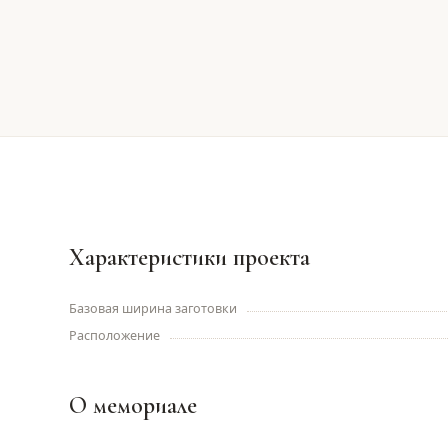
Характеристики проекта
Базовая ширина заготовки
Расположение
О мемориале