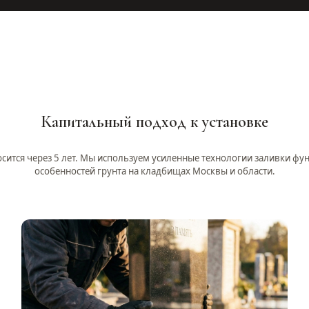
Капитальный подход к установке
сится через 5 лет. Мы используем усиленные технологии заливки фу
особенностей грунта на кладбищах Москвы и области.