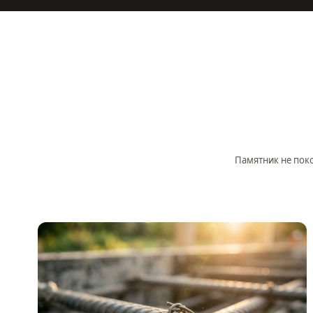
Памятник не поко