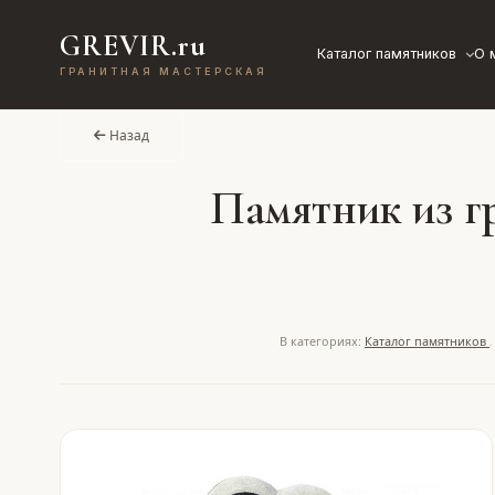
GREVIR.ru
Каталог памятников
О 
ГРАНИТНАЯ МАСТЕРСКАЯ
Назад
Памятник из гр
В категориях:
Каталог памятников