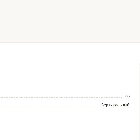
60
Вертикальный