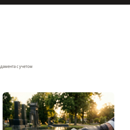
ндамента с учетом