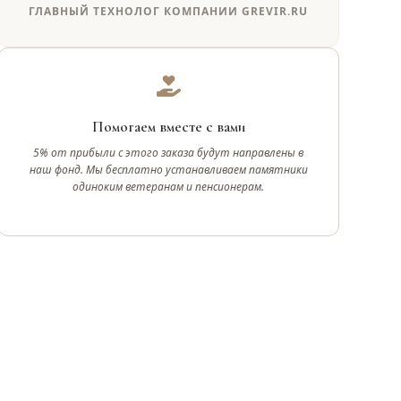
ГЛАВНЫЙ ТЕХНОЛОГ КОМПАНИИ GREVIR.RU
Помогаем вместе с вами
5% от прибыли с этого заказа будут направлены в
наш фонд. Мы бесплатно устанавливаем памятники
одиноким ветеранам и пенсионерам.