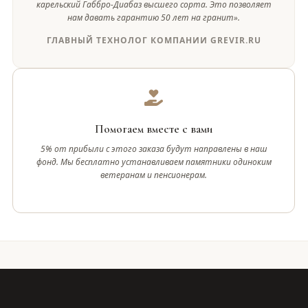
карельский Габбро-Диабаз высшего сорта. Это позволяет
нам давать гарантию 50 лет на гранит».
ГЛАВНЫЙ ТЕХНОЛОГ КОМПАНИИ GREVIR.RU
Помогаем вместе с вами
5% от прибыли с этого заказа будут направлены в наш
фонд. Мы бесплатно устанавливаем памятники одиноким
ветеранам и пенсионерам.