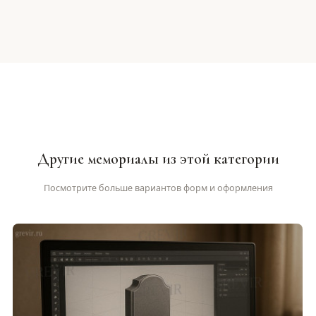
Другие мемориалы из этой категории
Посмотрите больше вариантов форм и оформления