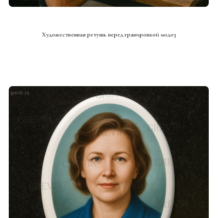
СМОТРЕТЬ ПРОЕКТ
Художественная ретушь перед гравировкой мод03