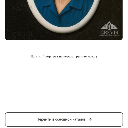
СМОТРЕТЬ ПРОЕКТ
Цветной портрет на керамограните мод04
Перейти в основной каталог