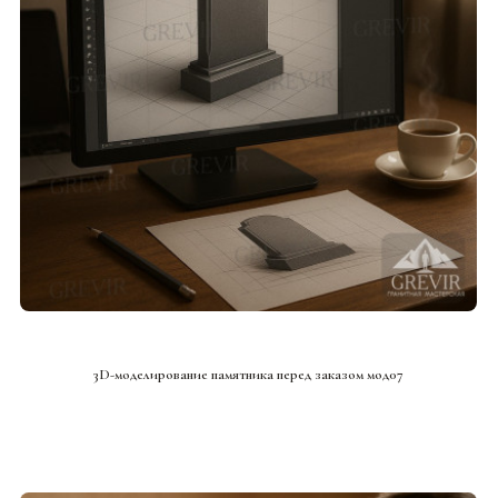
СМОТРЕТЬ ПРОЕКТ
3D-моделирование памятника перед заказом мод07