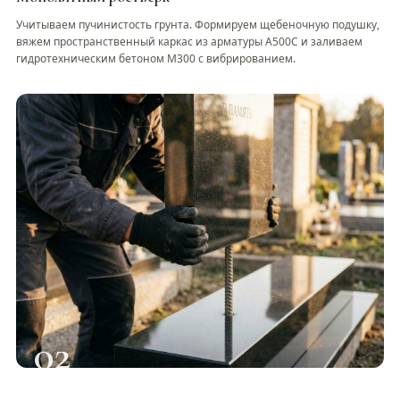
Учитываем пучинистость грунта. Формируем щебеночную подушку,
вяжем пространственный каркас из арматуры А500С и заливаем
гидротехническим бетоном М300 с вибрированием.
02