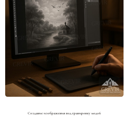
СМОТРЕТЬ ПРОЕКТ
Создание изображения под гравировку мод06