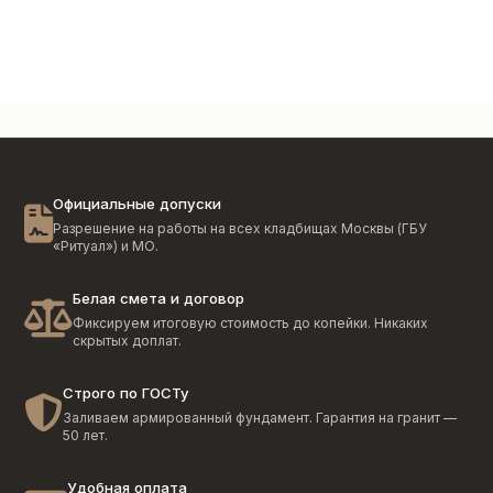
Официальные допуски
Разрешение на работы на всех кладбищах Москвы (ГБУ
«Ритуал») и МО.
Белая смета и договор
Фиксируем итоговую стоимость до копейки. Никаких
скрытых доплат.
Строго по ГОСТу
Заливаем армированный фундамент. Гарантия на гранит —
50 лет.
Удобная оплата