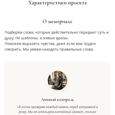
Характеристики проекта
О мемориале
Подберём слова, которые действительно передают суть и
душу. Не шаблоны, а живые фразы.
Поможем выразить чувства, даже если вам трудно
говорить. Мы умеем находить правильные слова.
Личный контроль
«Я лично проверяю каждый камень перед отправкой в
резку. Мы не используем китайский гранит, только