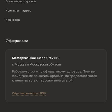
О нашей мастерской
Контакты и адрес
Наш фонд
Официально
Мемориальное бюро Grevir.ru
г. Москва и Московская область
Работаем строго по официальному договору. Полные
юридические реквизиты организации предоставляются
клиенту вместе с персональной сметой.
Образец договора (PDF)