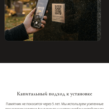
Капитальный подход к установке
Памятник не покосится через 5 лет. Мы используем усиленные
технологии заливки фундамента с учетом особенностей грунта