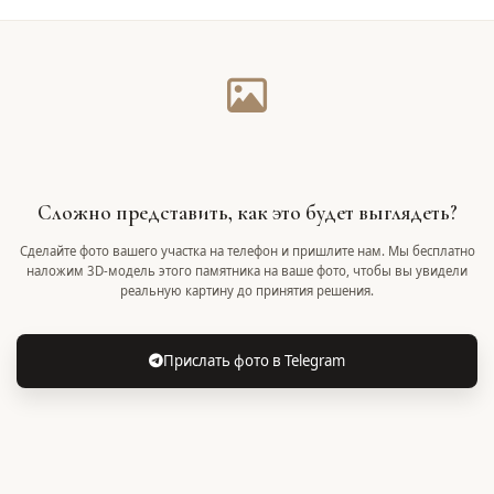
Сложно представить, как это будет выглядеть?
Сделайте фото вашего участка на телефон и пришлите нам. Мы бесплатно
наложим 3D-модель этого памятника на ваше фото, чтобы вы увидели
реальную картину до принятия решения.
Прислать фото в Telegram