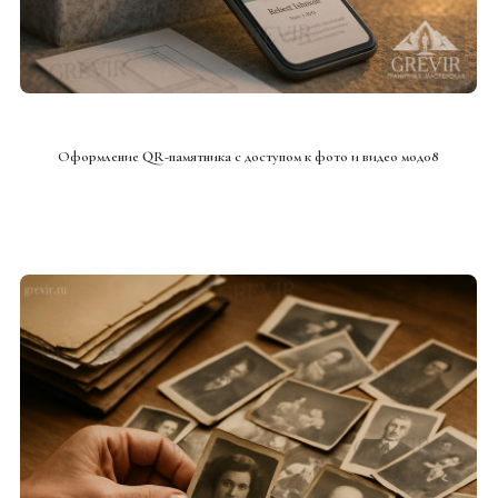
СМОТРЕТЬ ПРОЕКТ
Оформление QR-памятника с доступом к фото и видео мод08