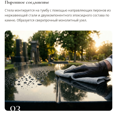
Пиронное соединение
Стела монтируется на тумбу с помощью направляющих пиронов из
нержавеющей стали и двухкомпонентного эпоксидного состава по
камню. Образуется сверхпрочный монолитный узел.
03