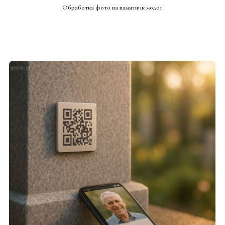
Обработка фото на памятник мод01