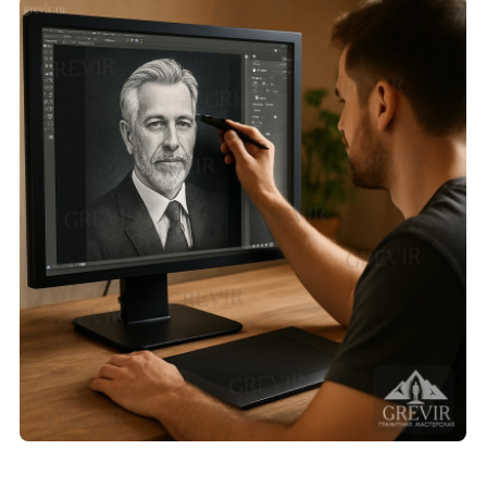
СМОТРЕТЬ ПРОЕКТ