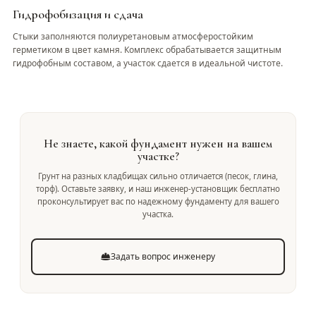
Гидрофобизация и сдача
Стыки заполняются полиуретановым атмосферостойким
герметиком в цвет камня. Комплекс обрабатывается защитным
гидрофобным составом, а участок сдается в идеальной чистоте.
Не знаете, какой фундамент нужен на вашем
участке?
Грунт на разных кладбищах сильно отличается (песок, глина,
торф). Оставьте заявку, и наш инженер-установщик бесплатно
проконсультирует вас по надежному фундаменту для вашего
участка.
Задать вопрос инженеру