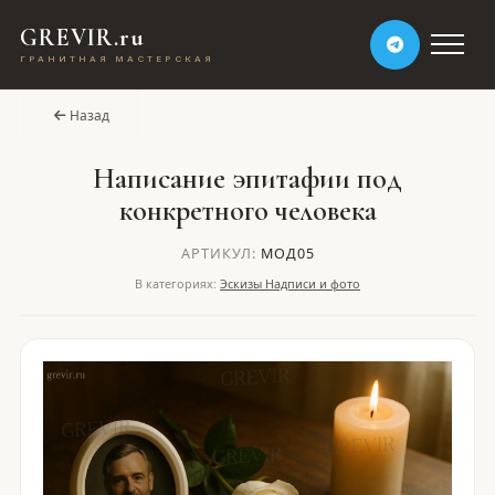
GREVIR.ru
ГРАНИТНАЯ МАСТЕРСКАЯ
Назад
Написание эпитафии под
конкретного человека
АРТИКУЛ:
МОД05
В категориях:
Эскизы Надписи и фото