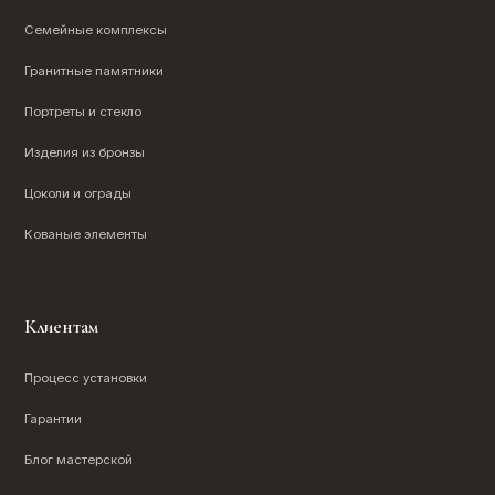
Семейные комплексы
Гранитные памятники
Портреты и стекло
Изделия из бронзы
Цоколи и ограды
Кованые элементы
Клиентам
Процесс установки
Гарантии
Блог мастерской