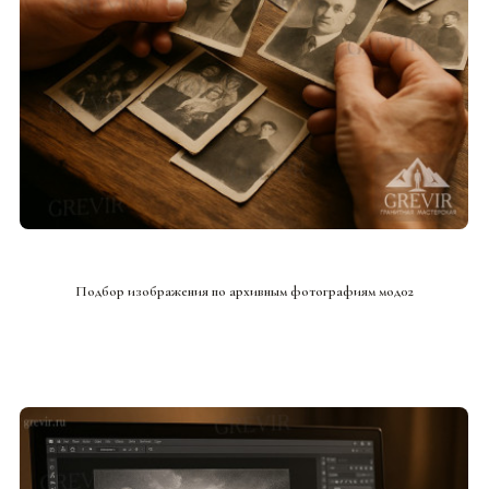
СМОТРЕТЬ ПРОЕКТ
Подбор изображения по архивным фотографиям мод02