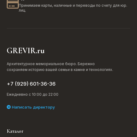
Принимаем карты, наличные и переводы по счету для юр.
лиц.
GREVIR.ru
Архитектурное мемориальное бюро. Бережно
сохраняем историю вашей семьи в камне и технологиях.
+7 (929) 601-36-36
Ежедневно с 10:00 до 22:00
Написать директору
Каталог