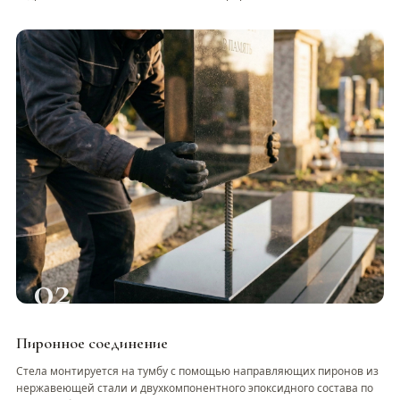
02
Пиронное соединение
Стела монтируется на тумбу с помощью направляющих пиронов из
нержавеющей стали и двухкомпонентного эпоксидного состава по