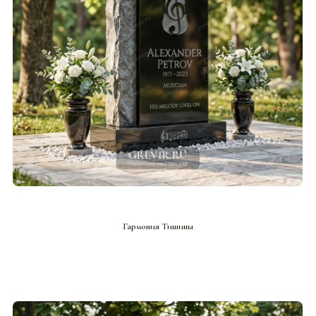
СМОТРЕТЬ ПРОЕКТ
Гармония Тишины