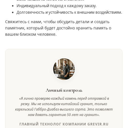
Индивидуальный подход к каждому заказу.
Долговечность и устойчивость к внешним воздействиям.
Свяжитесь с нами, чтобы обсудить детали и создать
памятник, который будет достойно хранить память о
вашем близком человеке.
Личный контроль
«Я лично проверяю каждый камень перед отправкой в
резку. Мы не используем китайский гранит, только
карельский Габбро-Диабаз высшего сорта. Это позволяет
нам давать гарантию 50 лет на гранит».
ГЛАВНЫЙ ТЕХНОЛОГ КОМПАНИИ GREVIR.RU