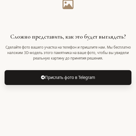
Сложно представить, как это будет выглядеть?
Сделайте фото вашего участка на телефон и пришлите нам. Мы бесплатно
наложим 3D-модель этого памятника на ваше фото, чтобы вы увидели
реальную картину до принятия решения.
Прислать фото в Telegram