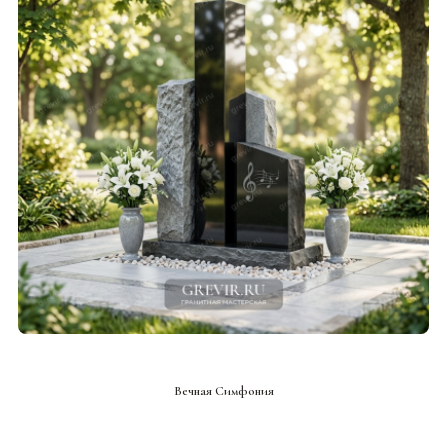
СМОТРЕТЬ ПРОЕКТ
Вечная Симфония