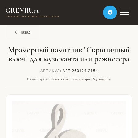
GREVIR.ru
ГРАНИТНАЯ МАСТЕРСКАЯ
Назад
Мраморный памятник "Скрипичный
ключ" для музыканта или режиссера
АРТИКУЛ:
ART-260124-2154
В категориях:
Памятники из мрамора
,
Музыканту