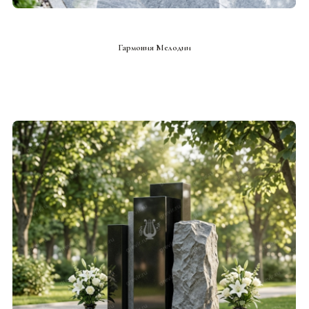
СМОТРЕТЬ ПРОЕКТ
Гармония Мелодии