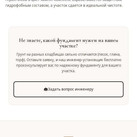
гидрофобным составом, а участок сдается в идеальной чистоте.
Не знаете, какой фундамент нужен на вашем
участке?
Грунт на разных кладбищах сильно отличается (песок, глина,
торф). Оставьте заявку, и наш инженер-установщик бесплатно
проконсультирует вас по надежному фундаменту для вашего
участка.
Задать вопрос инженеру