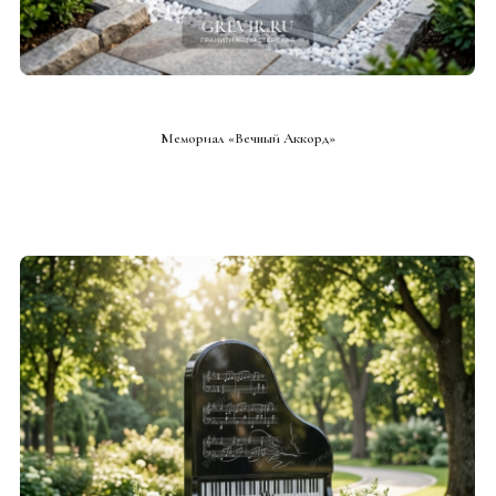
СМОТРЕТЬ ПРОЕКТ
Мемориал «Вечный Аккорд»