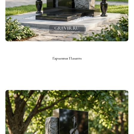
СМОТРЕТЬ ПРОЕКТ
Гармония Памяти