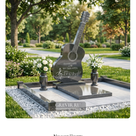
СМОТРЕТЬ ПРОЕКТ
Мелодия Памяти