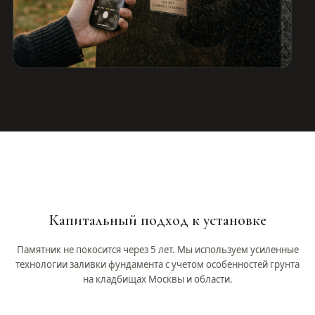
Капитальный подход к установке
Памятник не покосится через 5 лет. Мы используем усиленные
технологии заливки фундамента с учетом особенностей грунта
на кладбищах Москвы и области.