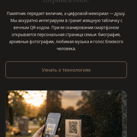
Памятник передает величие, а цифровой мемориал — душу.
Мы аккуратно интегрируем в гранит изящную табличку с
вечным QR-кодом. При ее сканировании смартфоном
открывается персональная страница семьи: биография,
архивные фотографии, любимая музыка и голос близкого
человека.
Узнать о технологиях