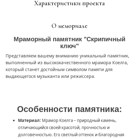
Характеристики проекта
О мемориале
Мраморный памятник "Скрипичный
ключ"
Представляем вашему вниманию уникальный памятник,
выполненный из высококачественного мрамора Коелга,
который станет достойным символом памяти для
выдающегося музыканта или режиссера.
Особенности памятника:
Материал:
Мрамор Коелга – природный камень,
отличающийся своей красотой, прочностью и
долговечностью. Его светлый оттенок и благородная