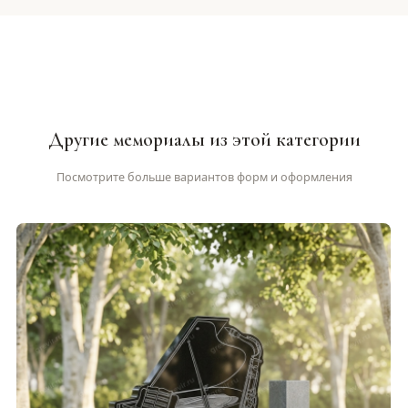
Другие мемориалы из этой категории
Посмотрите больше вариантов форм и оформления