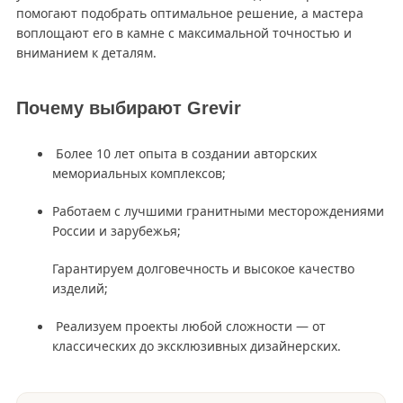
помогают подобрать оптимальное решение, а мастера
воплощают его в камне с максимальной точностью и
вниманием к деталям.
Почему выбирают Grevir
Более 10 лет опыта в создании авторских
мемориальных комплексов;
Работаем с лучшими гранитными месторождениями
России и зарубежья;
Гарантируем долговечность и высокое качество
изделий;
Реализуем проекты любой сложности — от
классических до эксклюзивных дизайнерских.