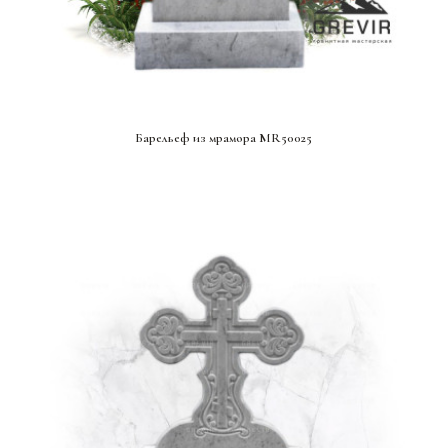
СМОТРЕТЬ ПРОЕКТ
Барельеф из мрамора MR50025