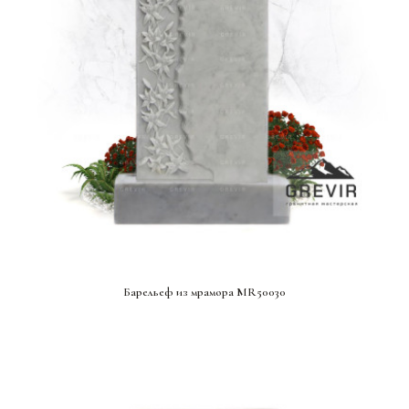
СМОТРЕТЬ ПРОЕКТ
Барельеф из мрамора MR50030