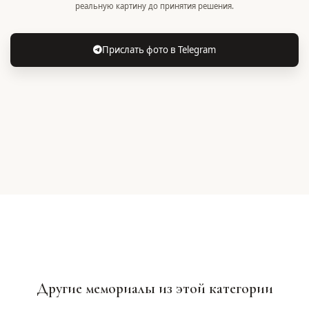
реальную картину до принятия решения.
Прислать фото в Telegram
Другие мемориалы из этой категории