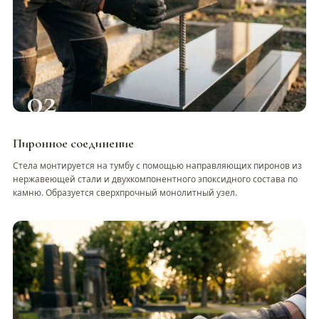
02
Пиронное соединение
Стела монтируется на тумбу с помощью направляющих пиронов из
нержавеющей стали и двухкомпонентного эпоксидного состава по
камню. Образуется сверхпрочный монолитный узел.