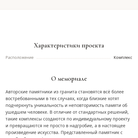
Характеристики проекта
Расположение
Комплекс
О мемориале
Авторские памятники из гранита становятся всё более
востребованными в тех случаях, когда близкие хотят
подчеркнуть уникальность и неповторимость памяти об
ушедшем человеке. В отличие от стандартных решений,
такие комплексы создаются по индивидуальному проекту
и превращаются не просто в надгробие, а в настоящее
произведение искусства. Представленный памятник с