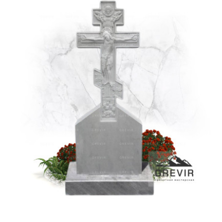
СМОТРЕТЬ ПРОЕКТ