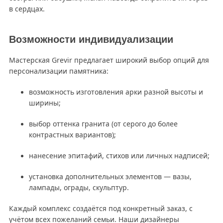
в сердцах.
Возможности индивидуализации
Мастерская Grevir предлагает широкий выбор опций для
персонализации памятника:
возможность изготовления арки разной высоты и
ширины;
выбор оттенка гранита (от серого до более
контрастных вариантов);
нанесение эпитафий, стихов или личных надписей;
установка дополнительных элементов — вазы,
лампады, ограды, скульптур.
Каждый комплекс создаётся под конкретный заказ, с
учётом всех пожеланий семьи. Наши дизайнеры