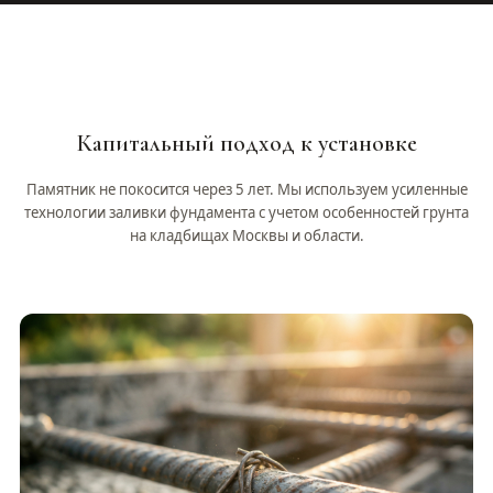
Капитальный подход к установке
Памятник не покосится через 5 лет. Мы используем усиленные
технологии заливки фундамента с учетом особенностей грунта
на кладбищах Москвы и области.