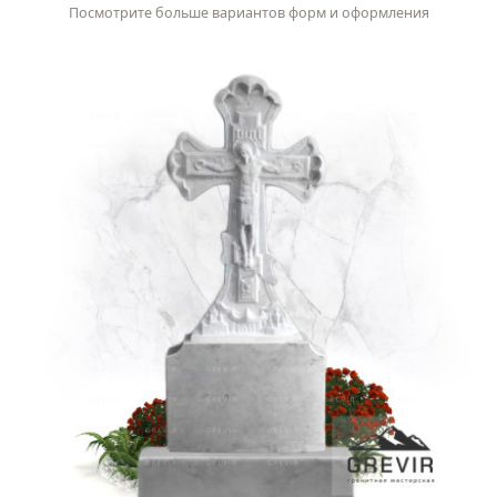
Посмотрите больше вариантов форм и оформления