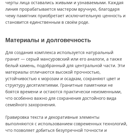
черты лица оставались живыми и узнаваемыми. Каждая
линия прорабатывается мастером вручную, благодаря
чему памятник приобретает исключительную ценность и
становится единственным в своём роде.
Материалы и долговечность
Для создания комплекса используется натуральный
гранит — серый мансуровский или его аналоги, а также
белый камень, подобранный для центральной части. Эти
материалы отличаются высокой прочностью,
устойчивостью к морозам и осадкам, сохраняют цвет и
структуру десятилетиями. Гранитные памятники не
боятся времени и остаются практически неизменными,
что особенно важно для сохранения достойного вида
семейного захоронения.
Гравировка текста и декоративные элементы
выполняются с использованием современных технологий,
что позволяет добиться безупречной точности и