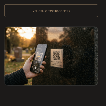
Узнать о технологиях