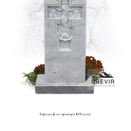
СМОТРЕТЬ ПРОЕКТ
Барельеф из мрамора MR50027