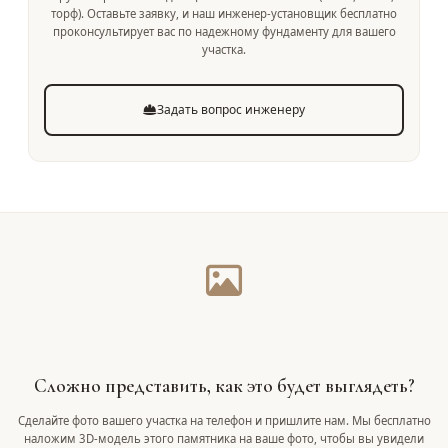
торф). Оставьте заявку, и наш инженер-установщик бесплатно
проконсультирует вас по надежному фундаменту для вашего
участка.
Задать вопрос инженеру
Сложно представить, как это будет выглядеть?
Сделайте фото вашего участка на телефон и пришлите нам. Мы бесплатно
наложим 3D-модель этого памятника на ваше фото, чтобы вы увидели