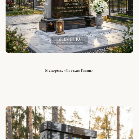
СМОТРЕТЬ ПРОЕКТ
Мемориал «Светлая Гавань»