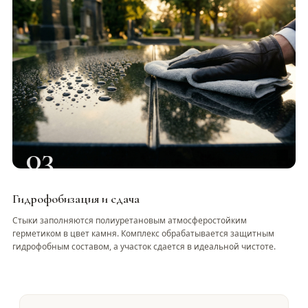
03
Гидрофобизация и сдача
Стыки заполняются полиуретановым атмосферостойким
герметиком в цвет камня. Комплекс обрабатывается защитным
гидрофобным составом, а участок сдается в идеальной чистоте.