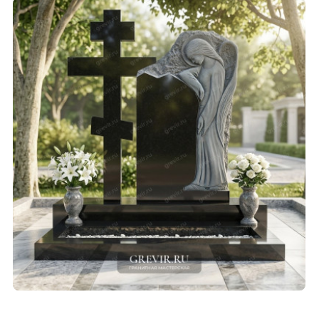
СМОТРЕТЬ ПРОЕКТ