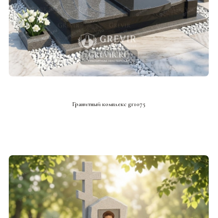
СМОТРЕТЬ ПРОЕКТ
Гранитный комплекс gr1075