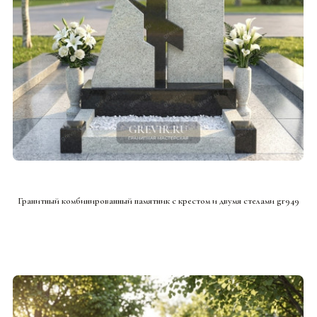
СМОТРЕТЬ ПРОЕКТ
Гранитный комбинированный памятник с крестом и двумя стелами gr949