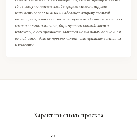
Плавные, утонченные изгибы формы символизируют
нежность воспоминаний и надежную защиту светлой
памяти, оберегая ее от течения времени. В лучах заходящего
солнца камень оживает, даря чувство спокойствия и
надежды, а его прочность является молчаливым обещанием
вечной связи. Это не просто камень, это хранитель тишины
и красоты.
Характеристики проекта