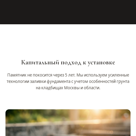
Капитальный подход к установке
Памятник не покосится через 5 лет. Мы используем усиленные
технологии заливки фундамента с учетом особенностей грунта
на кладбищах Москвы и области.