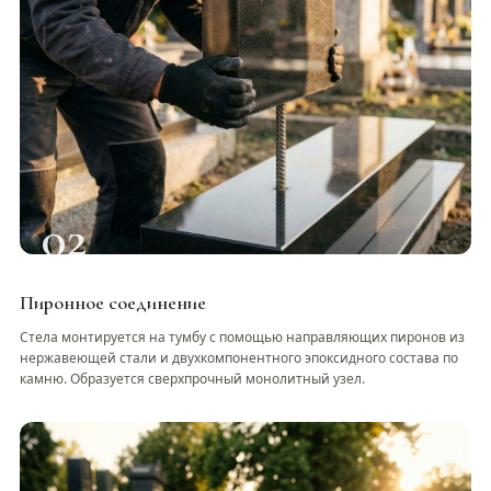
02
Пиронное соединение
Стела монтируется на тумбу с помощью направляющих пиронов из
нержавеющей стали и двухкомпонентного эпоксидного состава по
камню. Образуется сверхпрочный монолитный узел.