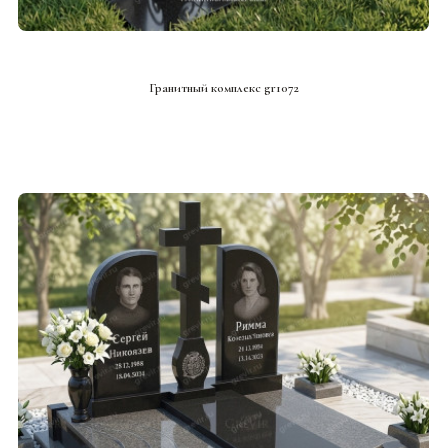
СМОТРЕТЬ ПРОЕКТ
Гранитный комплекс gr1072