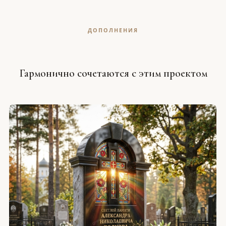
ДОПОЛНЕНИЯ
Гармонично сочетаются с этим проектом