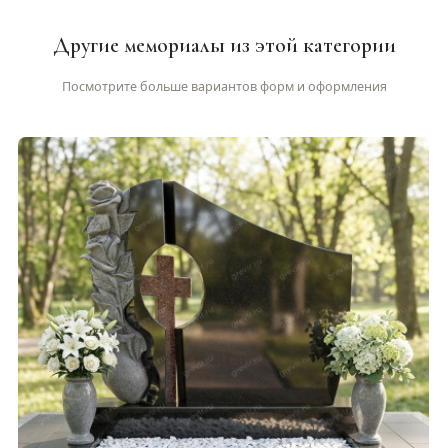
Другие мемориалы из этой категории
Посмотрите больше вариантов форм и оформления