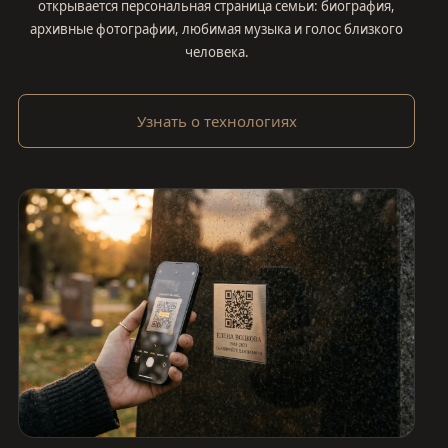
открывается персональная страница семьи: биография,
архивные фотографии, любимая музыка и голос близкого
человека.
Узнать о технологиях