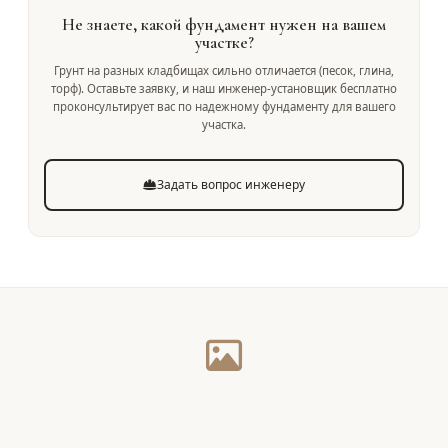
Не знаете, какой фундамент нужен на вашем
участке?
Грунт на разных кладбищах сильно отличается (песок, глина,
торф). Оставьте заявку, и наш инженер-установщик бесплатно
проконсультирует вас по надежному фундаменту для вашего
участка.
Задать вопрос инженеру