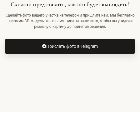
Сложно представить, как это будет выглядеть?
Сделайте фото вашего участка на телефон и пришлите нам. Мы бесплатно
наложим 3D-модель этого памятника на ваше фото, чтобы вы увидели
реальную картину до принятия решения.
Прислать фото в Telegram