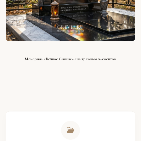
СМОТРЕТЬ ПРОЕКТ
Мемориал «Вечное Сияние» с витражным элементом