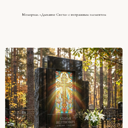
СМОТРЕТЬ ПРОЕКТ
Мемориал «Дыхание Света» с витражным элементом