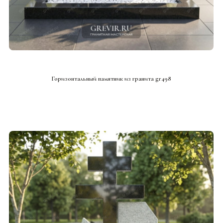
СМОТРЕТЬ ПРОЕКТ
Горизонтальный памятник из гранита gr498