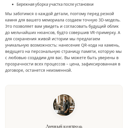
Бережная уборка участка после установки
Мы заботимся о каждой детали, поэтому перед резкой
камня для вашего мемориала создаем точную 3D-модель.
Это позволяет вам увидеть и согласовать будущий облик
до мельчайших нюансов, будто совершив VR-примерку. А
для сохранения живой истории мы предлагаем
уникальную возможность: нанесение QR-кода на камень,
ведущего на персональную страницу памяти, которую мы
с любовью создадим для вас. Вы можете быть уверены в
прозрачности всех процессов – цена, зафиксированная в
договоре, останется неизменной.
Личный контроль