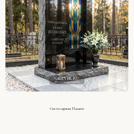
СМОТРЕТЬ ПРОЕКТ
Светозарная Память