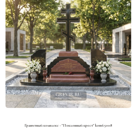
СМОТРЕТЬ ПРОЕКТ
Гранитный комплекс - "Поклонный крест" kom65008