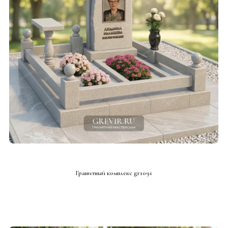
СМОТРЕТЬ ПРОЕКТ
Гранитный комплекс gr1091