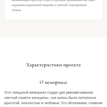
ощущение нерушимой защиты и светлой, благородной
печали.
Характеристики проекта
О мемориале
Этот изящный мемориал создан для увековечивания
светлой памяти женщины, чья жизнь была наполнена
красотой, нежностью и любовью. Его обтекаемая, плавная