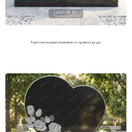
СМОТРЕТЬ ПРОЕКТ
Горизонтальный памятник из гранита gr491