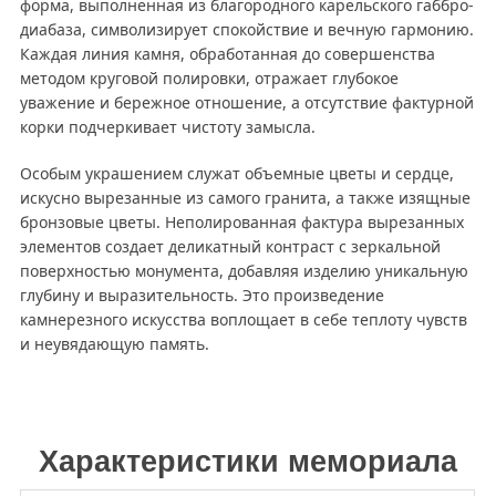
форма, выполненная из благородного карельского габбро-
диабаза, символизирует спокойствие и вечную гармонию.
Каждая линия камня, обработанная до совершенства
методом круговой полировки, отражает глубокое
уважение и бережное отношение, а отсутствие фактурной
корки подчеркивает чистоту замысла.
Особым украшением служат объемные цветы и сердце,
искусно вырезанные из самого гранита, а также изящные
бронзовые цветы. Неполированная фактура вырезанных
элементов создает деликатный контраст с зеркальной
поверхностью монумента, добавляя изделию уникальную
глубину и выразительность. Это произведение
камнерезного искусства воплощает в себе теплоту чувств
и неувядающую память.
Характеристики мемориала