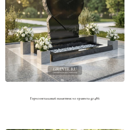
СМОТРЕТЬ ПРОЕКТ
Горизонтальный памятник из гранита gr486