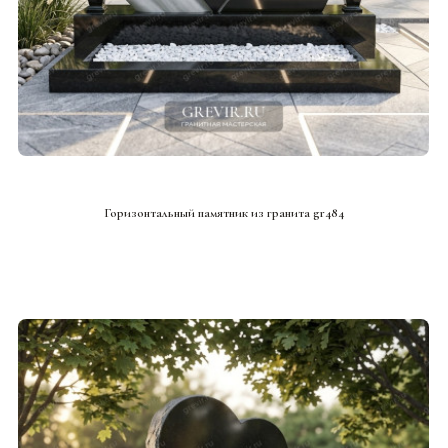
СМОТРЕТЬ ПРОЕКТ
Горизонтальный памятник из гранита gr484