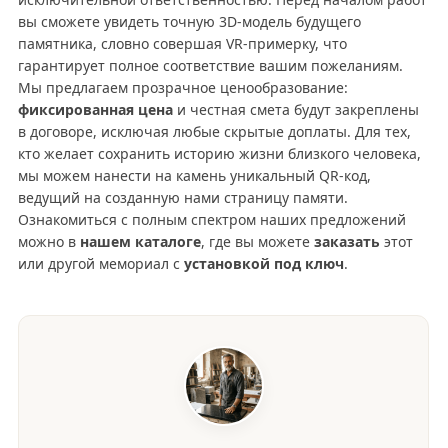
вы сможете увидеть точную 3D-модель будущего
памятника, словно совершая VR-примерку, что
гарантирует полное соответствие вашим пожеланиям.
Мы предлагаем прозрачное ценообразование:
фиксированная цена
и честная смета будут закреплены
в договоре, исключая любые скрытые доплаты. Для тех,
кто желает сохранить историю жизни близкого человека,
мы можем нанести на камень уникальный QR-код,
ведущий на созданную нами страницу памяти.
Ознакомиться с полным спектром наших предложений
можно в
нашем каталоге
, где вы можете
заказать
этот
или другой мемориал с
установкой под ключ
.