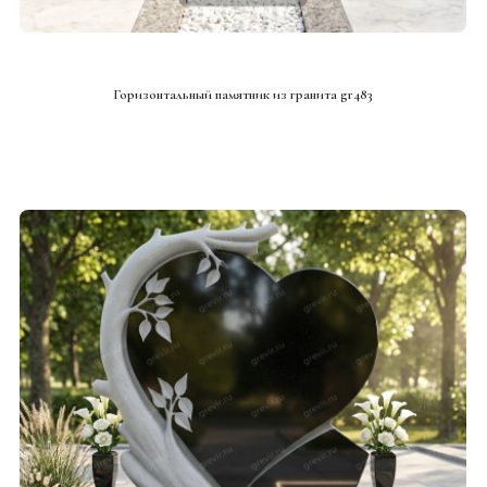
СМОТРЕТЬ ПРОЕКТ
Горизонтальный памятник из гранита gr483