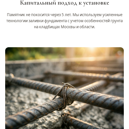
Капитальный подход к установке
Памятник не покосится через 5 лет. Мы используем усиленные
технологии заливки фундамента с учетом особенностей грунта
на кладбищах Москвы и области.