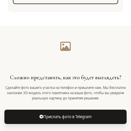
Сложно представить, как это будет выглядеть?
Сделайте фото вашего участка на телефон и пришлите нам. Мы бесплатно
наложим 3D-модель этого памятника на ваше фото, чтобы вы увидели
реальную картину до принятия решения.
Прислать фото в Telegram