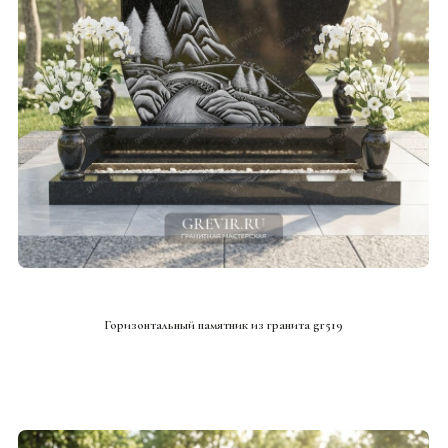
СМОТРЕТЬ ПРОЕКТ
Горизонтальный памятник из гранита gr519