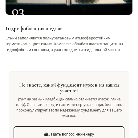
03
Гидрофобизация и сдача
Стыки заполняются полиуретановым атмосферостойким
герметиком в цвет камня. Комплекс обрабатывается защитным
гидрофобным составом, а участок сдается в идеальной чистоте.
Не знаете, какой фундамент нужен на вашем
участке?
Грунт на разных кладбищах сильно отличается (песок, глина,
торф). Оставьте заявку, и наш инженер-установщик бесплатно
проконсультирует вас по надежному фундаменту для вашего
участка.
Задать вопрос инженеру