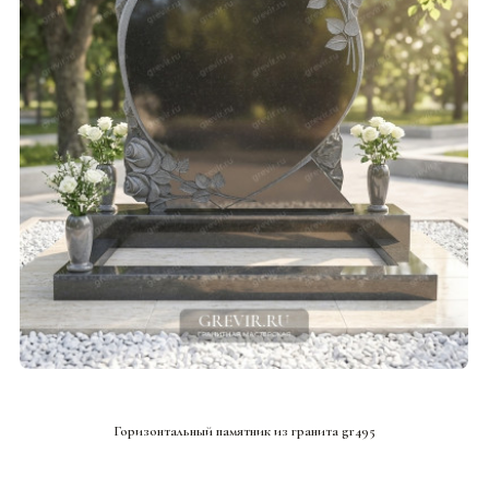
СМОТРЕТЬ ПРОЕКТ
Горизонтальный памятник из гранита gr495