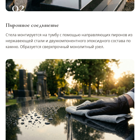
02
Пиронное соединение
Стела монтируется на тумбу с помощью направляющих пиронов из
нержавеющей стали и двухкомпонентного эпоксидного состава по
камню. Образуется сверхпрочный монолитный узел.