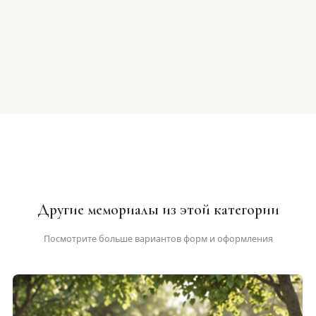
Другие мемориалы из этой категории
Посмотрите больше вариантов форм и оформления