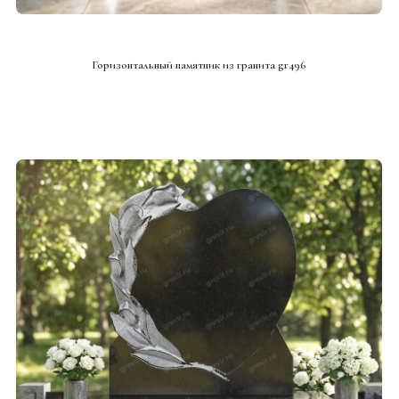
СМОТРЕТЬ ПРОЕКТ
Горизонтальный памятник из гранита gr496