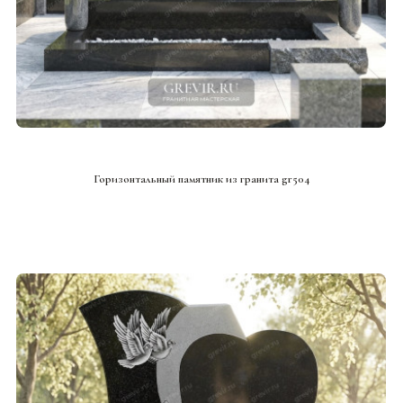
СМОТРЕТЬ ПРОЕКТ
Горизонтальный памятник из гранита gr504