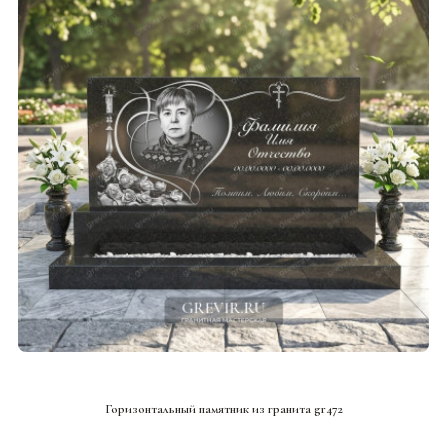
СМОТРЕТЬ ПРОЕКТ
Горизонтальный памятник из гранита gr472