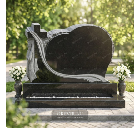
СМОТРЕТЬ ПРОЕКТ