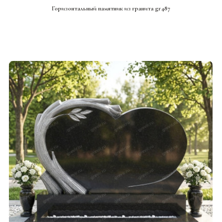
Горизонтальный памятник из гранита gr487