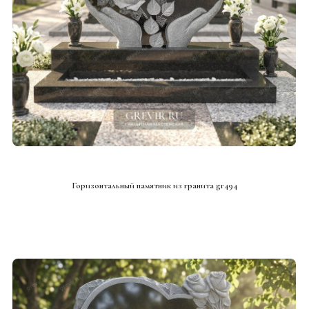
СМОТРЕТЬ ПРОЕКТ
Горизонтальный памятник из гранита gr494