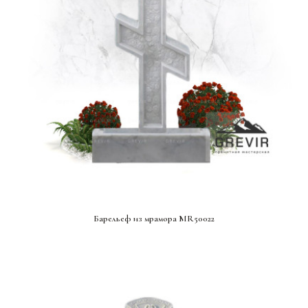
СМОТРЕТЬ ПРОЕКТ
Барельеф из мрамора MR50022