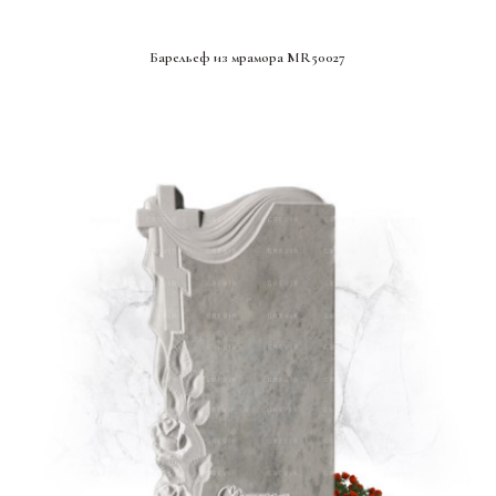
СМОТРЕТЬ ПРОЕКТ
Барельеф из мрамора MR50027