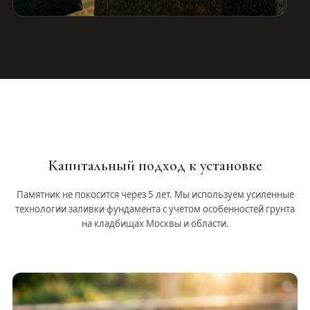
Капитальный подход к установке
Памятник не покосится через 5 лет. Мы используем усиленные
технологии заливки фундамента с учетом особенностей грунта
на кладбищах Москвы и области.