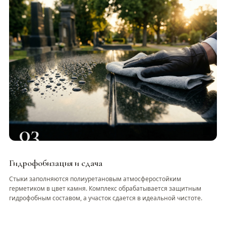
03
Гидрофобизация и сдача
Стыки заполняются полиуретановым атмосферостойким
герметиком в цвет камня. Комплекс обрабатывается защитным
гидрофобным составом, а участок сдается в идеальной чистоте.