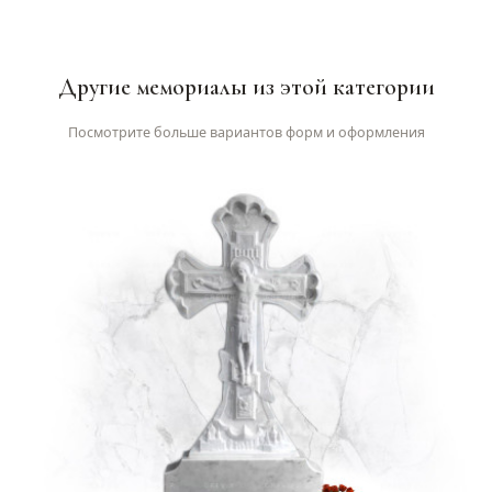
Другие мемориалы из этой категории
Посмотрите больше вариантов форм и оформления