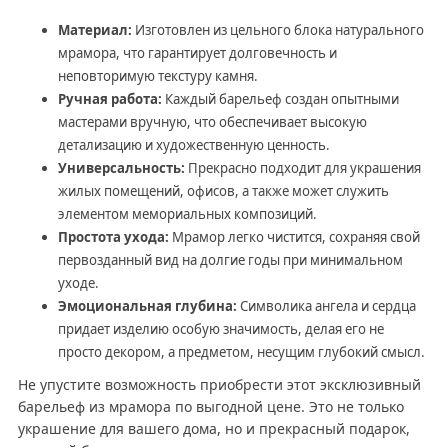
Материал:
Изготовлен из цельного блока натурального
мрамора, что гарантирует долговечность и
неповторимую текстуру камня.
Ручная работа:
Каждый барельеф создан опытными
мастерами вручную, что обеспечивает высокую
детализацию и художественную ценность.
Универсальность:
Прекрасно подходит для украшения
жилых помещений, офисов, а также может служить
элементом мемориальных композиций.
Простота ухода:
Мрамор легко чистится, сохраняя свой
первозданный вид на долгие годы при минимальном
уходе.
Эмоциональная глубина:
Символика ангела и сердца
придает изделию особую значимость, делая его не
просто декором, а предметом, несущим глубокий смысл.
Не упустите возможность приобрести этот эксклюзивный
барельеф из мрамора по выгодной цене. Это не только
украшение для вашего дома, но и прекрасный подарок,