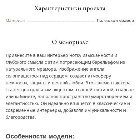
Характеристики проекта
Материал
Полевской мрамор
О мемориале
Привнесите в ваш интерьер нотку изысканности и
глубокого смысла с этим потрясающим барельефом из
натурального мрамора. Изображение ангела,
склонившегося над сердцем, создает атмосферу
нежности, защиты и вечной любви. Этот элемент декора
станет центральным акцентом в вашей гостиной, спальне
или кабинете, наполняя пространство умиротворением и
элегантностью. Он идеально впишется в классические и
современные интерьеры, добавляя им уникальности и
благородства.
Особенности модели: