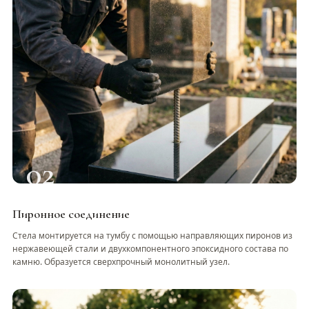
02
Пиронное соединение
Стела монтируется на тумбу с помощью направляющих пиронов из
нержавеющей стали и двухкомпонентного эпоксидного состава по
камню. Образуется сверхпрочный монолитный узел.