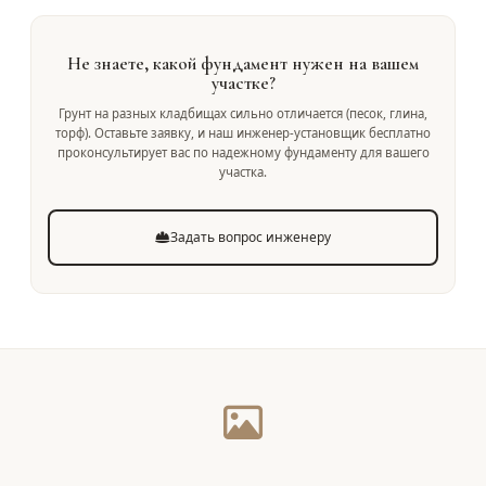
Не знаете, какой фундамент нужен на вашем
участке?
Грунт на разных кладбищах сильно отличается (песок, глина,
торф). Оставьте заявку, и наш инженер-установщик бесплатно
проконсультирует вас по надежному фундаменту для вашего
участка.
Задать вопрос инженеру