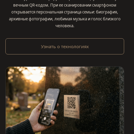
вечным QR-кодом. При ее сканировании смартфоном
открывается персональная страница семьи: биография,
архивные фотографии, любимая музыка и голос близкого
человека.
Узнать о технологиях