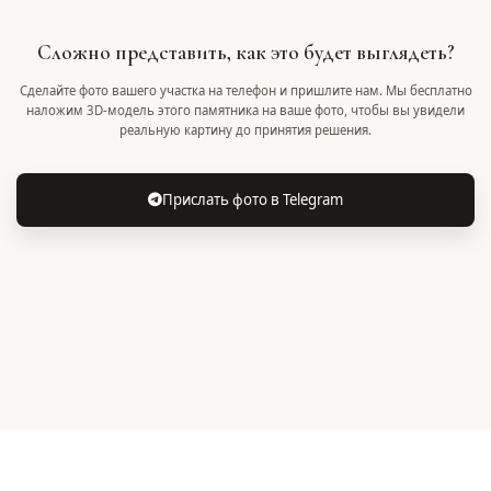
Сложно представить, как это будет выглядеть?
Сделайте фото вашего участка на телефон и пришлите нам. Мы бесплатно
наложим 3D-модель этого памятника на ваше фото, чтобы вы увидели
реальную картину до принятия решения.
Прислать фото в Telegram