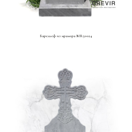
СМОТРЕТЬ ПРОЕКТ
Барельеф из мрамора MR50024