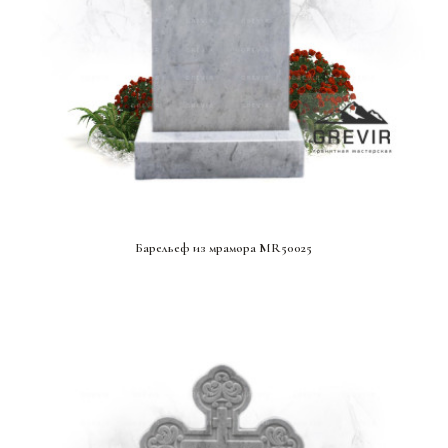
СМОТРЕТЬ ПРОЕКТ
Барельеф из мрамора MR50025