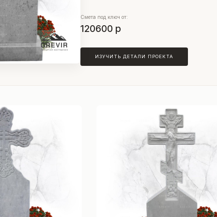
Смета под ключ от:
120600 р
ИЗУЧИТЬ ДЕТАЛИ ПРОЕКТА