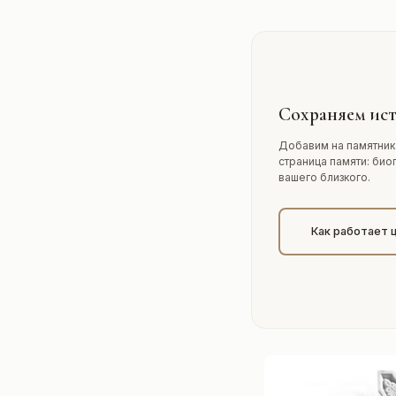
Сохраняем ист
Добавим на памятник
страница памяти: био
вашего близкого.
Как работает 