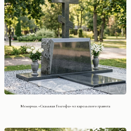
СМОТРЕТЬ ПРОЕКТ
Мемориал «Скальная Голгофа» из карельского гранита