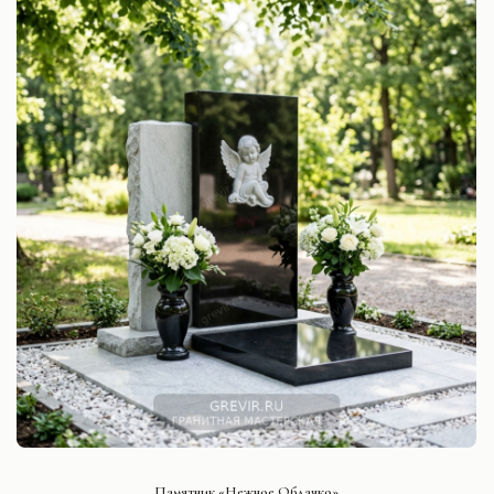
СМОТРЕТЬ ПРОЕКТ
Памятник «Нежное Облачко»