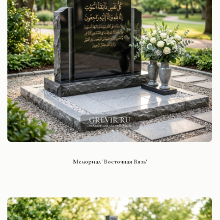
СМОТРЕТЬ ПРОЕКТ
Мемориал 'Восточная Вязь'