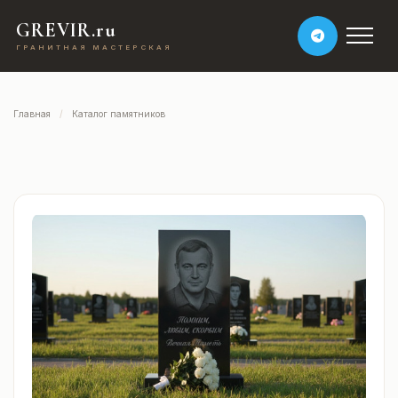
GREVIR.ru
ГРАНИТНАЯ МАСТЕРСКАЯ
Главная
Каталог памятников