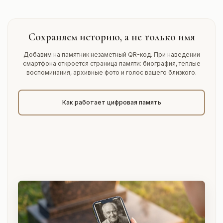
Сохраняем историю, а не только имя
Добавим на памятник незаметный QR-код. При наведении
смартфона откроется страница памяти: биография, теплые
воспоминания, архивные фото и голос вашего близкого.
Как работает цифровая память