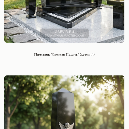
СМОТРЕТЬ ПРОЕКТ
Памятник "Светлая Память" (детский)