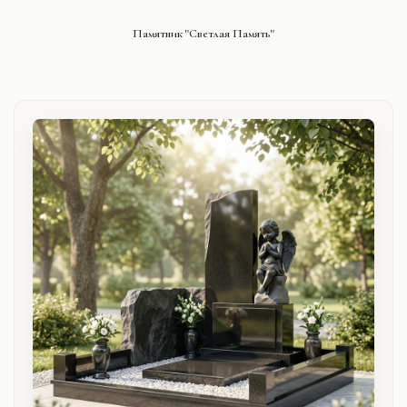
СМОТРЕТЬ ПРОЕКТ
Памятник "Светлая Память"