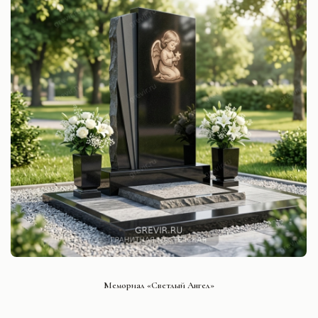
СМОТРЕТЬ ПРОЕКТ
Мемориал «Светлый Ангел»