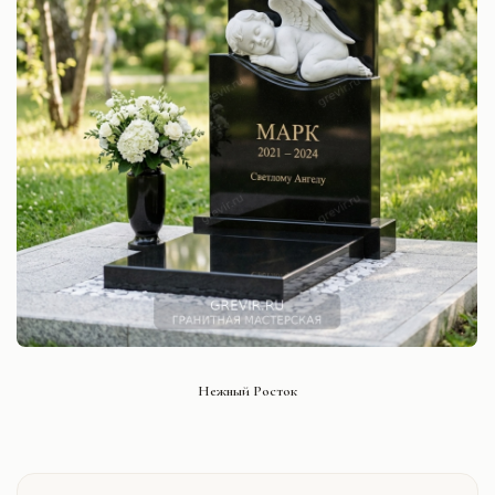
СМОТРЕТЬ ПРОЕКТ
Нежный Росток