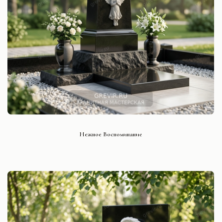
СМОТРЕТЬ ПРОЕКТ
Нежное Воспоминание