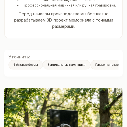
Профессиональная машинная или ручная гравировка.
Перед началом производства мы бесплатно
разрабатываем 3D-проект мемориала с точными
размерами.
Уточнить:
4 базовые формы
Вертикальные памятники
Горизонтальные