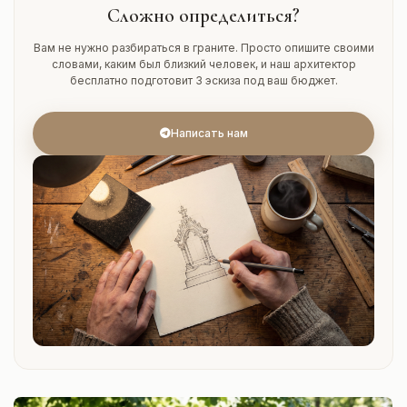
Сложно определиться?
Вам не нужно разбираться в граните. Просто опишите своими
словами, каким был близкий человек, и наш архитектор
бесплатно подготовит 3 эскиза под ваш бюджет.
Написать нам