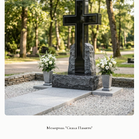
СМОТРЕТЬ ПРОЕКТ
Мемориал "Скала Памяти"