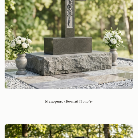
СМОТРЕТЬ ПРОЕКТ
Мемориал «Вечный Покой»