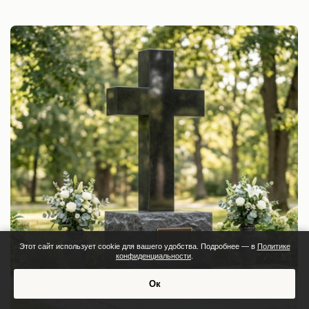
Этот сайт использует cookie для вашего удобства. Подробнее — в
Политике
конфиденциальности
.
Ок