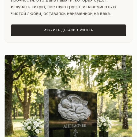
излучать тихую, светлую грусть и напоминать о
чистой любви, оставаясь неизменной на века.
ИЗУЧИТЬ ДЕТАЛИ ПРОЕКТА