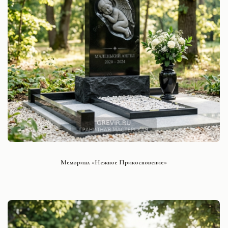
СМОТРЕТЬ ПРОЕКТ
Мемориал «Нежное Прикосновение»