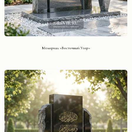
СМОТРЕТЬ ПРОЕКТ
Мемориал «Восточный Узор»