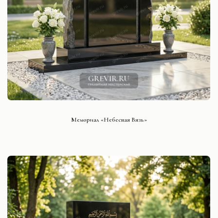
СМОТРЕТЬ ПРОЕКТ
Мемориал «Небесная Вязь»