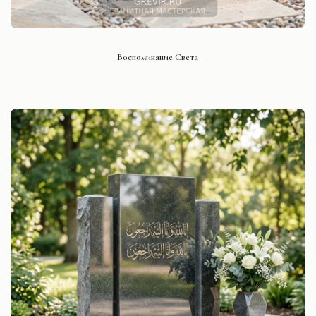
СМОТРЕТЬ ПРОЕКТ
Воспоминание Света